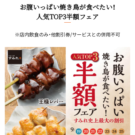
お腹いっぱい焼き鳥が食べたい！
人気TOP3半額フェア
※店内飲食のみ・他割引券/サービスとの併用不可