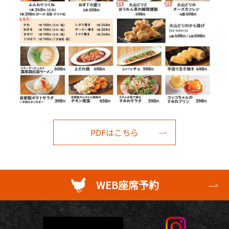
PDFはこちら
WEB座席予約