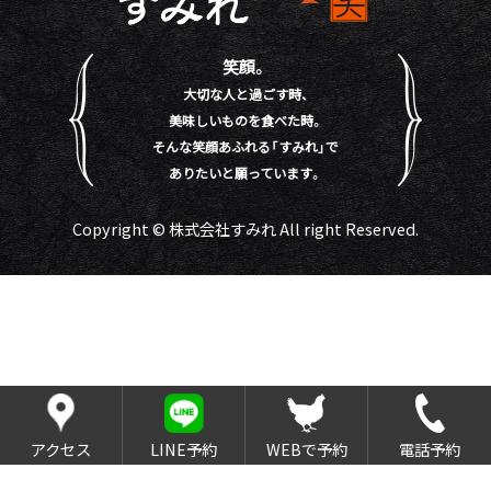
笑顔。
大切な人と過ごす時、
美味しいものを食べた時。
そんな笑顔あふれる「すみれ」で
ありたいと願っています。
Copyright © 株式会社すみれ All right Reserved.
アクセス
LINE予約
WEBで予約
電話予約