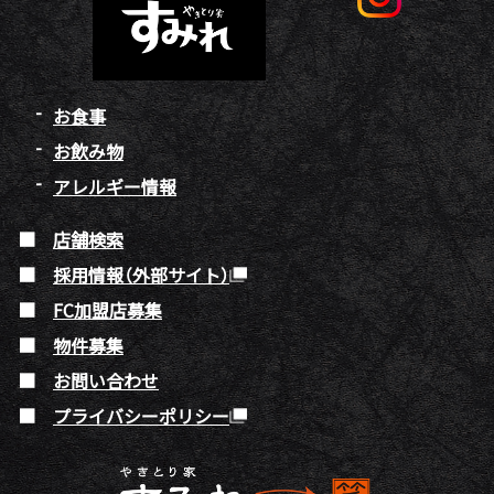
お食事
お飲み物
アレルギー情報
店舗検索
採用情報（外部サイト）
FC加盟店募集
物件募集
お問い合わせ
プライバシーポリシー