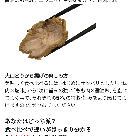
大山どりから揚げの楽しみ方
美味しく食べ比べるには、はじめにサッパリとした「むね
肉×塩味」から！次に旨みの強い「もも肉×醤油味」を食べ
て頂く事で、それぞれの部位の特徴・旨みをより感じて頂
けますので、ぜひお試しください。
あなたはどっち派？
食べ比べで違いがはっきり分かる