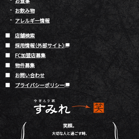
お食事
お飲み物
アレルギー情報
店舗検索
採用情報（外部サイト）
FC加盟店募集
物件募集
お問い合わせ
プライバシーポリシー
笑顔。
大切な人と過ごす時、