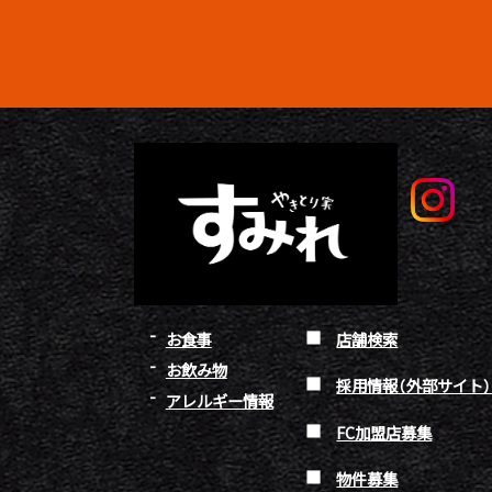
お食事
店舗検索
お飲み物
採用情報（外部サイト
アレルギー情報
FC加盟店募集
物件募集