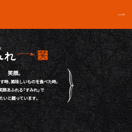
笑顔。
す時、
美味しいものを食べた時。
笑顔あふれる「すみれ」で
たいと願っています。