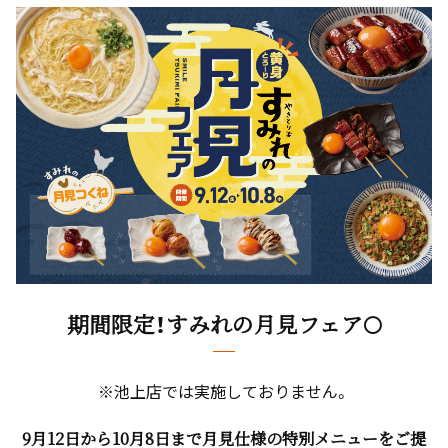
期間限定！すみれの月見フェア🌕
※池上店では実施しておりません。
9月12日から10月8日まで月見仕様の特別メニューをご提