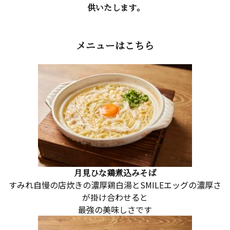
供いたします。
メニューはこちら
月見ひな鶏煮込みそば
すみれ自慢の店炊きの濃厚鶏白湯とSMILEエッグの濃厚さ
が掛け合わせると
最強の美味しさです