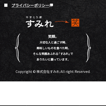
プライバシーポリシー
笑顔。
大切な人と過ごす時、
美味しいものを食べた時。
そんな笑顔あふれる「すみれ」で
ありたいと願っています。
Copyright © 株式会社すみれ All right Reserved.