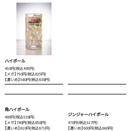
ハイボール
450円(税込495円)
【メガ】750円(税込825円)
【濃いめ】580円(税込638円)
角ハイボール
ジンジャーハイボール
480円(税込528円)
【メガ】780円(税込858円)
470円(税込517円)
【濃いめ】610円(税込671円)
【濃いめ】600円(税込660円)