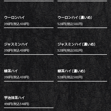
ウーロンハイ
ウーロンハイ（濃いめ）
398円(税込438円)
528円(税込581円)
ジャスミンハイ
ジャスミンハイ（濃いめ）
398円(税込438円)
528円(税込581円)
緑茶ハイ
緑茶ハイ（濃いめ）
398円(税込438円)
528円(税込581円)
宇治抹茶ハイ
498円(税込548円)