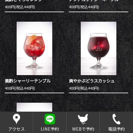
400円(税込440円)
400円(税込440円)
美酢シャーリーテンプル
爽やかぶどうスカッシュ
400円(税込440円)
400円(税込440円)
アクセス
LINE予約
WEBで予約
電話予約