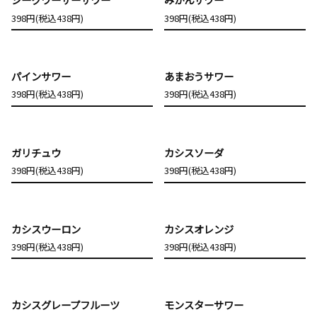
398円(税込438円)
398円(税込438円)
パインサワー
あまおうサワー
398円(税込438円)
398円(税込438円)
ガリチュウ
カシスソーダ
398円(税込438円)
398円(税込438円)
カシスウーロン
カシスオレンジ
398円(税込438円)
398円(税込438円)
カシスグレープフルーツ
モンスターサワー