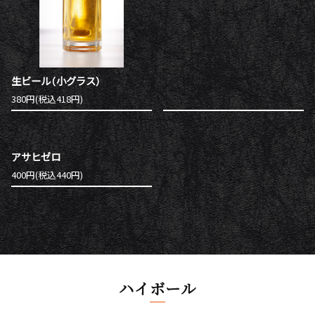
生ビール（小グラス）
380円(税込418円)
アサヒゼロ
400円(税込440円)
ハイボール