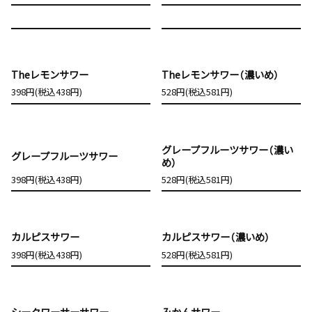
Theレモンサワー
Theレモンサワー（濃いめ）
398円(税込438円)
528円(税込581円)
グレープフルーツサワー（濃い
グレープフルーツサワー
め）
398円(税込438円)
528円(税込581円)
カルピスサワー
カルピスサワー（濃いめ）
398円(税込438円)
528円(税込581円)
シークワーサーサワー
みかんサワー