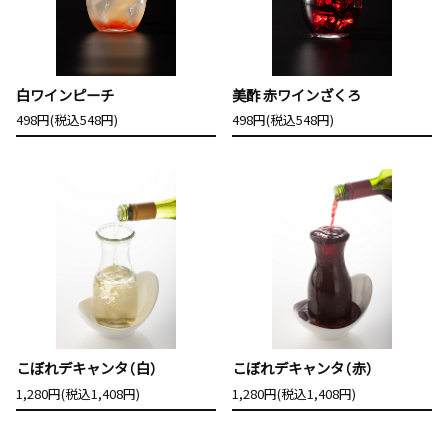
白ワインピーチ
美酢 赤ワインざくろ
498円(税込548円)
498円(税込548円)
こぼれデキャンタ（白）
こぼれデキャンタ（赤）
1,280円(税込1,408円)
1,280円(税込1,408円)