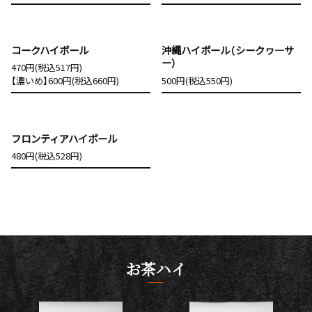
コークハイボール
沖縄ハイボール（シークヮ―サ
ー）
470円(税込517円)
【濃いめ】600円(税込660円)
500円(税込550円)
フロンティアハイボール
480円(税込528円)
お茶ハイ