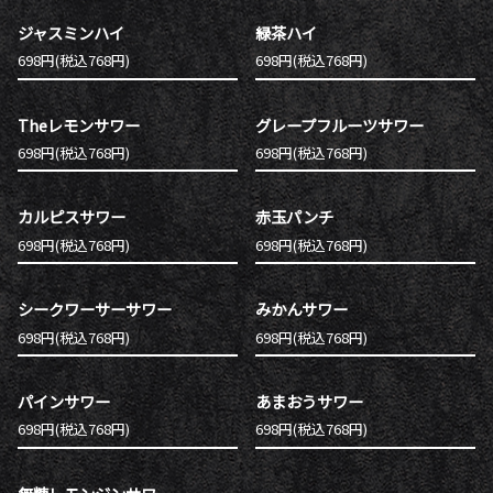
ジャスミンハイ
緑茶ハイ
698円(税込768円)
698円(税込768円)
Theレモンサワー
グレープフルーツサワー
698円(税込768円)
698円(税込768円)
カルピスサワー
赤玉パンチ
698円(税込768円)
698円(税込768円)
シークワーサーサワー
みかんサワー
698円(税込768円)
698円(税込768円)
パインサワー
あまおうサワー
698円(税込768円)
698円(税込768円)