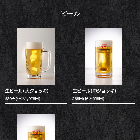
ビール
生ビール（大ジョッキ）
生ビール（中ジョッキ）
980円(税込1,078円)
598円(税込658円)