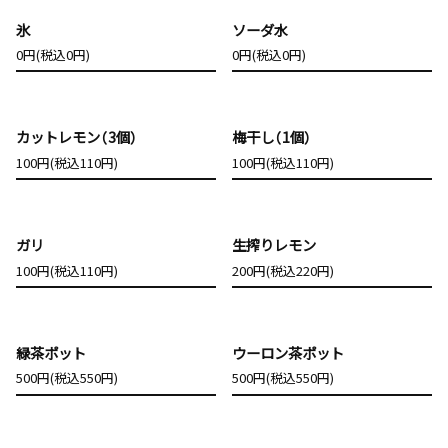
氷
ソーダ水
0円(税込0円)
0円(税込0円)
カットレモン（3個）
梅干し（1個）
100円(税込110円)
100円(税込110円)
ガリ
生搾りレモン
100円(税込110円)
200円(税込220円)
緑茶ポット
ウーロン茶ポット
500円(税込550円)
500円(税込550円)