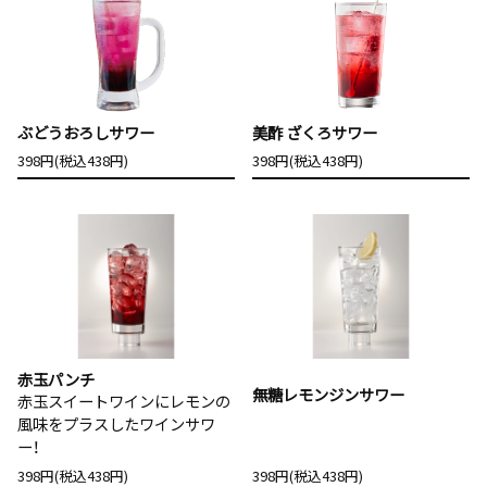
ぶどうおろしサワー
美酢 ざくろサワー
398円(税込438円)
398円(税込438円)
赤玉パンチ
無糖レモンジンサワー
赤玉スイートワインにレモンの
風味をプラスしたワインサワ
ー！
398円(税込438円)
398円(税込438円)