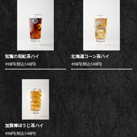
知覧の和紅茶ハイ
北海道コーン茶ハイ
498円(税込548円)
498円(税込548円)
加賀棒ほうじ茶ハイ
498円(税込548円)