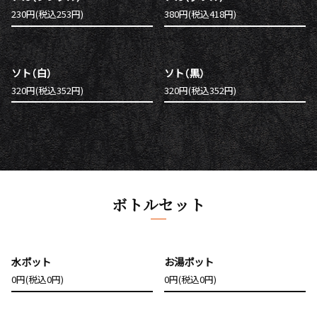
230円(税込253円)
380円(税込418円)
ソト（白）
ソト（黒）
320円(税込352円)
320円(税込352円)
ボトルセット
水ポット
お湯ポット
0円(税込0円)
0円(税込0円)