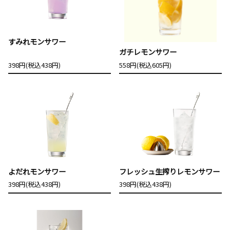
すみれモンサワー
ガチレモンサワー
398円(税込438円)
558円(税込605円)
よだれモンサワー
フレッシュ生搾りレモンサワー
398円(税込438円)
398円(税込438円)