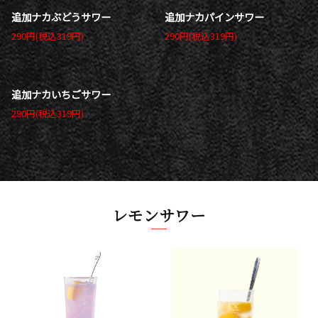
追加ナカぶどうサワー
追加ナカパインサワー
290円(税込319円)
290円(税込319円)
追加ナカいちごサワー
290円(税込319円)
レモンサワー