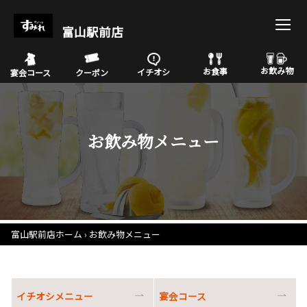
富山駅前店
お飲み物
お食事
イチオシ
宴会コース
クーポン
お飲み物メニュー
富山駅前店ホーム
お飲み物メニュー
イチオシメニュー
宴会コース