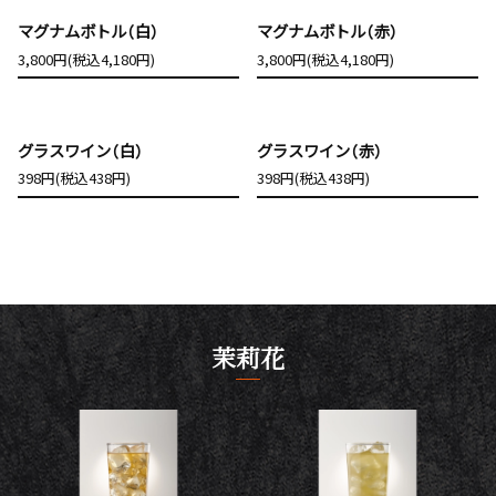
マグナムボトル（白）
マグナムボトル（赤）
3,800円(税込4,180円)
3,800円(税込4,180円)
グラスワイン（白）
グラスワイン（赤）
398円(税込438円)
398円(税込438円)
茉莉花