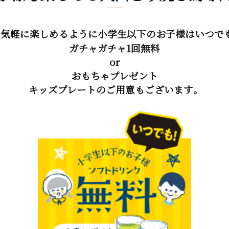
で気軽に楽しめるように小学生以下のお子様はいつで
ガチャガチャ1回無料
or
おもちゃプレゼント
キッズプレートのご用意もございます。