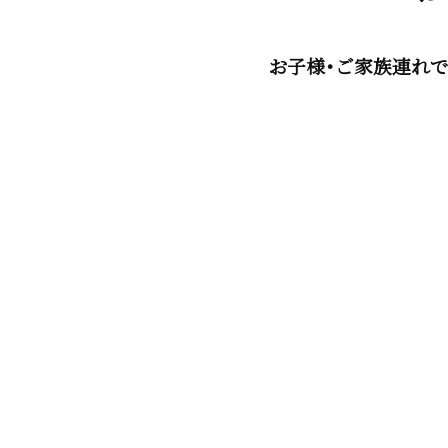
お子様・ご家族連れ