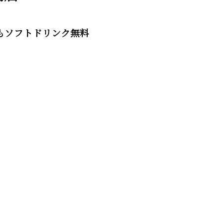
もソフトドリンク無料