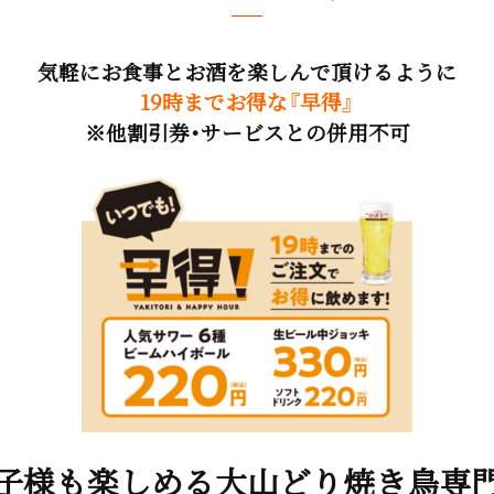
気軽にお食事とお酒を楽しんで頂けるように
19時までお得な『早得』
※他割引券・サービスとの併用不可
子様も楽しめる大山どり焼き鳥専