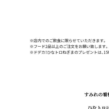
※店内でのご飲食に限らせていただきます。
※フード2品以上のご注文をお願い致します。
※ドデカ！ひなトロねぎまのプレゼントは、1
すみれの看
ひなトロ