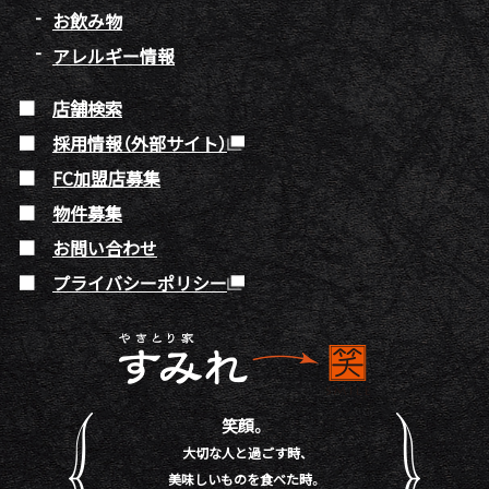
お飲み物
アレルギー情報
店舗検索
採用情報（外部サイト）
FC加盟店募集
物件募集
お問い合わせ
プライバシーポリシー
笑顔。
大切な人と過ごす時、
美味しいものを食べた時。