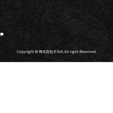
Copyright © 株式会社すみれ All right Reserved.