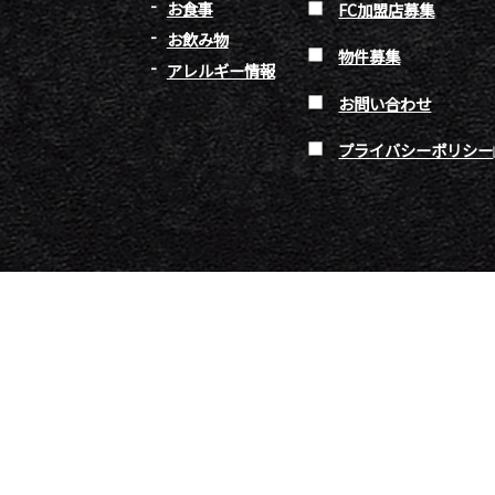
お食事
FC加盟店募集
お飲み物
物件募集
アレルギー情報
お問い合わせ
プライバシーポリシー