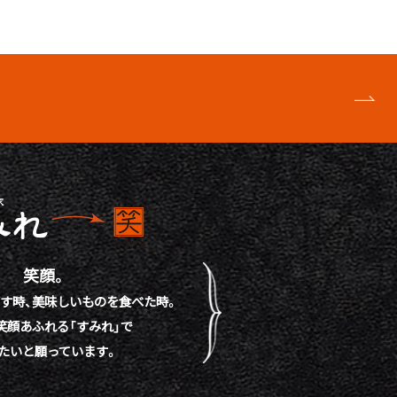
笑顔。
す時、
美味しいものを食べた時。
笑顔あふれる「すみれ」で
たいと願っています。