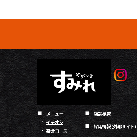
メニュー
店舗検索
イチオシ
採用情報（外部サイト
宴会コース