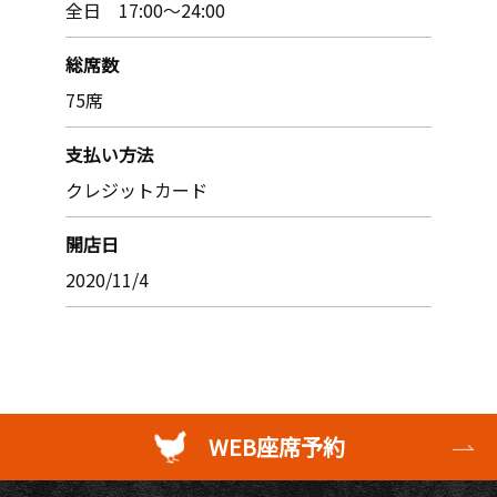
全日 17:00〜24:00
総席数
75席
支払い方法
クレジットカード
開店日
2020/11/4
WEB座席予約