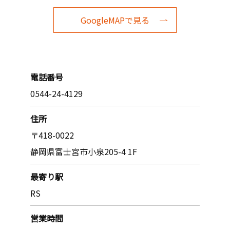
GoogleMAPで見る
電話番号
0544-24-4129
住所
〒418-0022
静岡県富士宮市小泉205-4 1F
最寄り駅
RS
営業時間