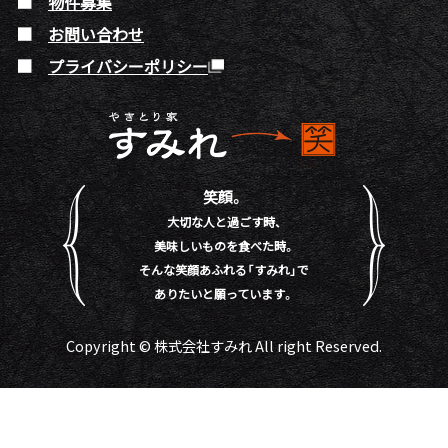
物件募集
お問い合わせ
プライバシーポリシー
笑顔。
大切な人と過ごす時、
美味しいものを食べた時。
そんな笑顔あふれる「すみれ」で
ありたいと願っています。
Copyright © 株式会社すみれ All right Reserved.