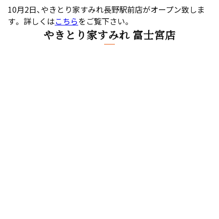
10月2日、やきとり家すみれ長野駅前店がオープン致しま
す。 詳しくは
こちら
をご覧下さい。
やきとり家すみれ 富士宮店