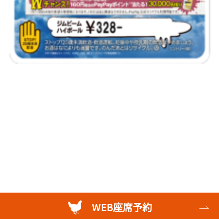
WEB座席予約