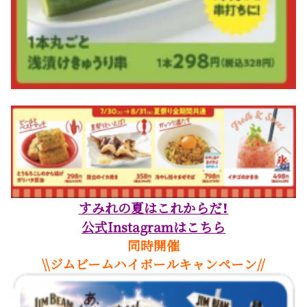
すみれの夏はこれからだ！
公式Instagramはこちら
同時開催
\\ジムビームハイボールキャンペーン//