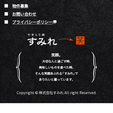
物件募集
お問い合わせ
プライバシーポリシー
笑顔。
大切な人と過ごす時、
美味しいものを食べた時。
そんな笑顔あふれる「すみれ」で
ありたいと願っています。
Copyright © 株式会社すみれ All right Reserved.