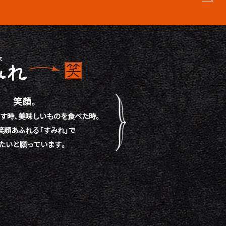
笑顔。
す時、
美味しいものを食べた時。
笑顔あふれる「すみれ」で
たいと願っています。