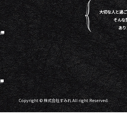
大切な人と過ご
そんな
あり
）
Copyright © 株式会社すみれ All right Reserved.