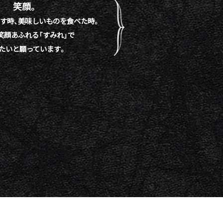
笑顔。
す時、
美味しいものを食べた時。
笑顔あふれる「すみれ」で
たいと願っています。