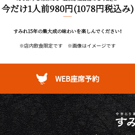
今だけ1人前980円(1078円税込み)
すみれ15年の集大成の味わいを楽しんでください！
※店内飲食限定です ※画像はイメージです
WEB座席予約