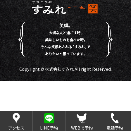
笑顔。
大切な人と過ごす時、
美味しいものを食べた時。
そんな笑顔あふれる「すみれ」で
ありたいと願っています。
Copyright © 株式会社すみれ All right Reserved.
アクセス
LINE予約
WEBで予約
電話予約