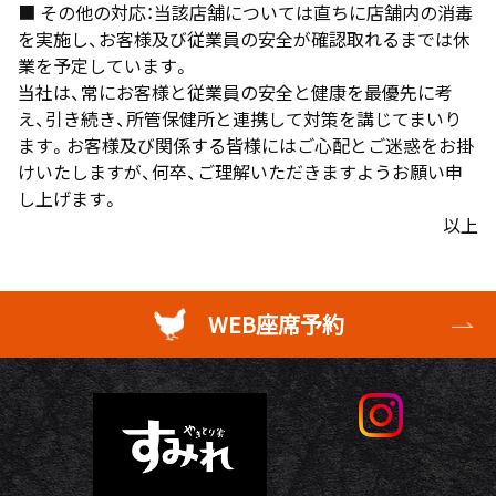
■ その他の対応：当該店舗については直ちに店舗内の消毒
を実施し、お客様及び従業員の安全が確認取れるまでは休
業を予定しています。
当社は、常にお客様と従業員の安全と健康を最優先に考
え、引き続き、所管保健所と連携して対策を講じてまいり
ます。お客様及び関係する皆様にはご心配とご迷惑をお掛
けいたしますが、何卒、ご理解いただきますようお願い申
し上げます。
以上
WEB座席予約