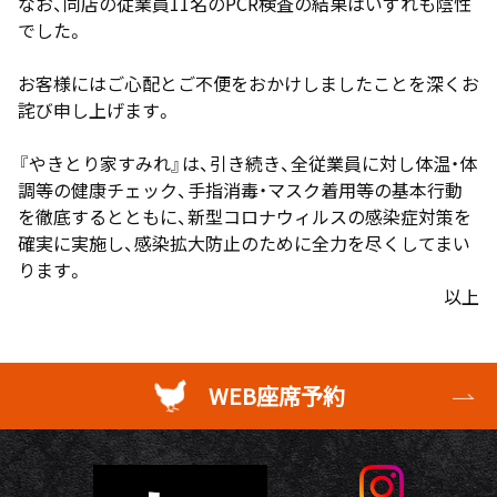
なお、同店の従業員11名のPCR検査の結果はいずれも陰性
でした。
お客様にはご心配とご不便をおかけしましたことを深くお
詫び申し上げます。
『やきとり家すみれ』は、引き続き、全従業員に対し体温・体
調等の健康チェック、手指消毒・マスク着用等の基本行動
を徹底するとともに、新型コロナウィルスの感染症対策を
確実に実施し、感染拡大防止のために全力を尽くしてまい
ります。
以上
WEB座席予約