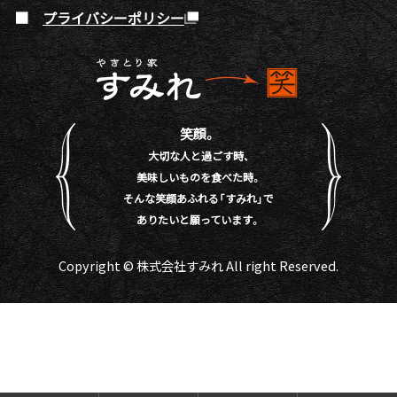
プライバシーポリシー
笑顔。
大切な人と過ごす時、
美味しいものを食べた時。
そんな笑顔あふれる「すみれ」で
ありたいと願っています。
Copyright © 株式会社すみれ All right Reserved.