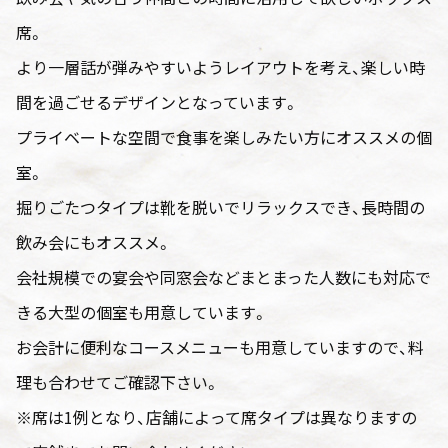
席。
より一層話が弾みやすいようレイアウトを考え、楽しい時
間を過ごせるデザインとなっています。
プライベートな空間で食事を楽しみたい方にオススメの個
室。
掘りごたつタイプは靴を脱いでリラックスでき、長時間の
飲み会にもオススメ。
会社規模での宴会や同窓会などまとまった人数にも対応で
きる大型の個室も用意しています。
お会計に便利なコースメニューも用意していますので、料
理も合わせてご確認下さい。
※席は1例となり、店舗によって席タイプは異なりますの