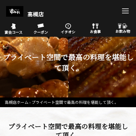
高槻店
お飲み物
お食事
イチオシ
宴会コース
クーポン
プライベート空間で最高の料理を堪能し
て頂く。
高槻店ホーム
プライベート空間で最高の料理を堪能して頂く。
プライベート空間で最高の料理を堪能し
て頂く。