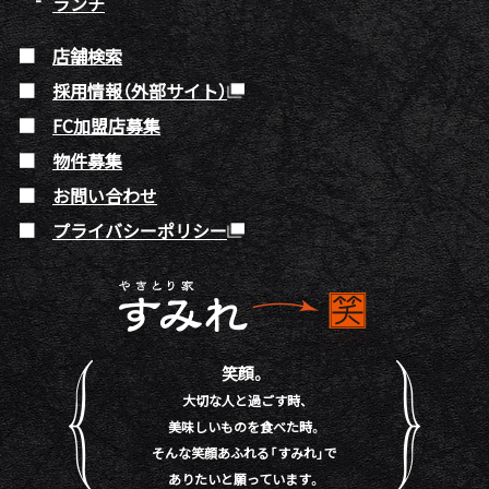
ランチ
店舗検索
採用情報（外部サイト）
FC加盟店募集
物件募集
お問い合わせ
プライバシーポリシー
笑顔。
大切な人と過ごす時、
美味しいものを食べた時。
そんな笑顔あふれる「すみれ」で
ありたいと願っています。