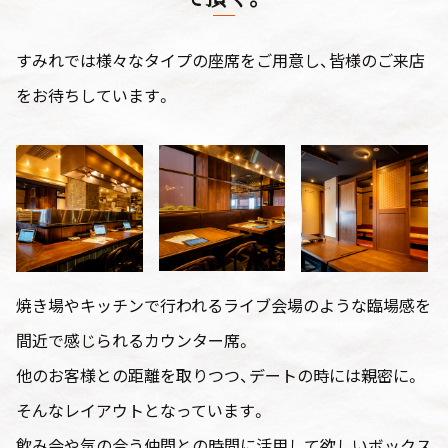
すみれでは様々なタイプの座席をご用意し、皆様のご来店
をお待ちしています。
焼き場やキッチンで行われるライブ会場のような臨場感を
間近で感じられるカウンター席。
他のお客様との距離を取りつつ、デートの時には親密に。
そんなレイアウトとなっています。
飲み会や気の合う仲間との時間に活用して欲しいボックス