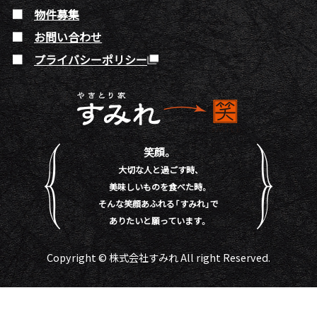
物件募集
お問い合わせ
プライバシーポリシー
笑顔。
大切な人と過ごす時、
美味しいものを食べた時。
そんな笑顔あふれる「すみれ」で
ありたいと願っています。
Copyright © 株式会社すみれ All right Reserved.