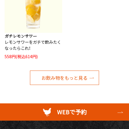
ガチレモンサワー
レモンサワーをガチで飲みたく
なったらこれ！
558円(税込614円)
お飲み物をもっと見る
WEBで予約