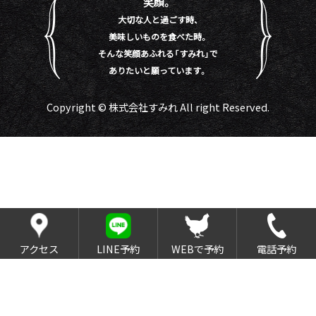
笑顔。
大切な人と過ごす時、
美味しいものを食べた時。
そんな笑顔あふれる「すみれ」で
ありたいと願っています。
Copyright © 株式会社すみれ All right Reserved.
アクセス
LINE予約
WEBで予約
電話予約