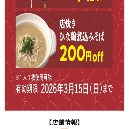
【店舗情報】