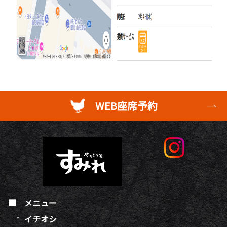
WEB座席予約
メニュー
イチオシ