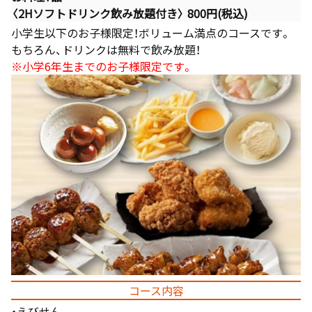
〈2Hソフトドリンク飲み放題付き〉 800円(税込)
小学生以下のお子様限定！ボリューム満点のコースです。
もちろん、ドリンクは無料で飲み放題！
※小学6年生までのお子様限定です。
コース内容
・えびせん