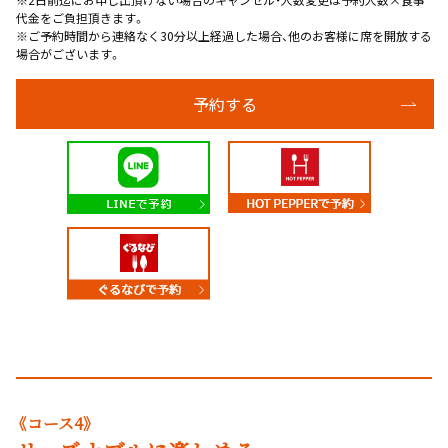
代金をご負担頂きます。
※ご予約時間から連絡なく30分以上経過した場合、他のお客様に席を開放する
場合がございます。
予約する
《コース4》