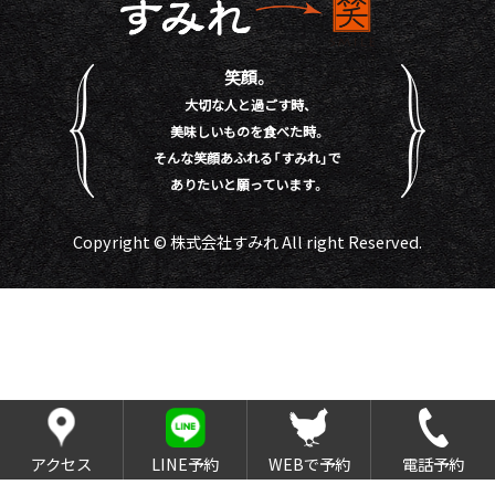
笑顔。
大切な人と過ごす時、
美味しいものを食べた時。
そんな笑顔あふれる「すみれ」で
ありたいと願っています。
Copyright © 株式会社すみれ All right Reserved.
アクセス
LINE予約
WEBで予約
電話予約