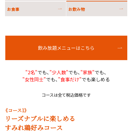
お食事
お飲み物
飲み放題メニューはこちら
"2名"
でも、
"少人数"
でも、
"家族"
でも、
"女性同士"
でも、
"食事だけ"
でも楽しめる
コースは全て税込価格です
《コース1》
リーズナブルに楽しめる
すみれ鶏好みコース