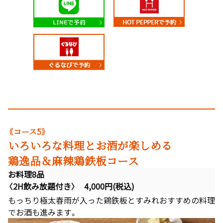
《コース5》
いろいろな料理とお酒が楽しめる
鶏逸品＆麻辣鶏鉄板コース
お料理8品
〈2H飲み放題付き〉 4,000円(税込)
もっちり極太春雨が入った鶏鉄板とすみれおすすめの料理
でお酒も進みます。