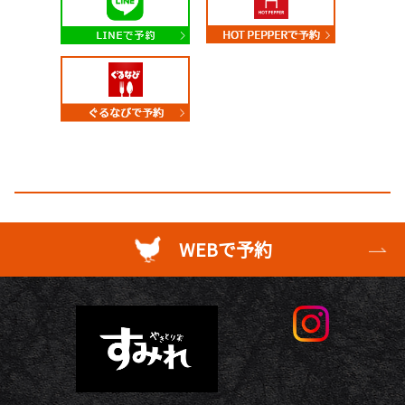
WEBで予約