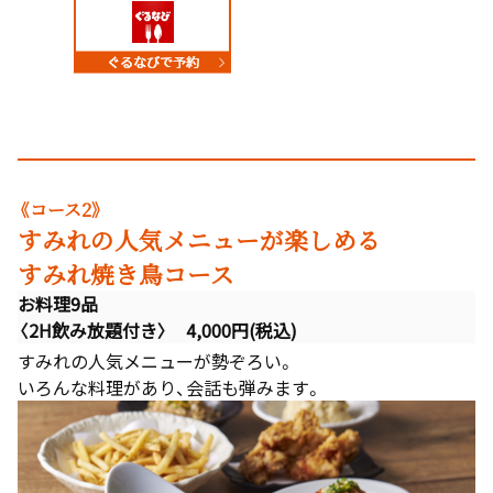
《コース2》
すみれの人気メニューが楽しめる
すみれ焼き鳥コース
お料理9品
〈2H飲み放題付き〉 4,000円(税込)
すみれの人気メニューが勢ぞろい。
いろんな料理があり、会話も弾みます。