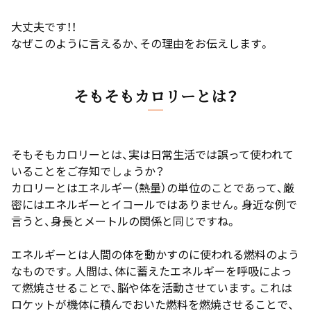
大丈夫です！！
なぜこのように言えるか、その理由をお伝えします。
そもそもカロリーとは？
そもそもカロリーとは、実は日常生活では誤って使われて
いることをご存知でしょうか？
カロリーとはエネルギー（熱量）の単位のことであって、厳
密にはエネルギーとイコールではありません。身近な例で
言うと、身長とメートルの関係と同じですね。
エネルギーとは人間の体を動かすのに使われる燃料のよう
なものです。人間は、体に蓄えたエネルギーを呼吸によっ
て燃焼させることで、脳や体を活動させています。これは
ロケットが機体に積んでおいた燃料を燃焼させることで、