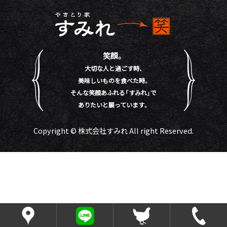
笑顔。
大切な人と過ごす時、
美味しいものを食べた時。
そんな笑顔あふれる「すみれ」で
ありたいと願っています。
Copyright © 株式会社すみれ All right Reserved.