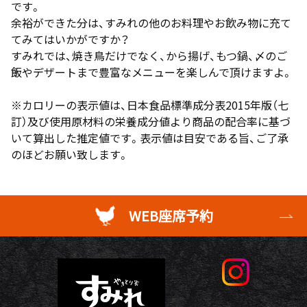
です。
余裕ができた分は、すみれの他のお料理やお飲み物に充て
てみてはいかがですか？
すみれでは、焼き鳥だけでなく、から揚げ、もつ鍋、〆のご
飯やデザートまで豊富なメニューを楽しんで頂けますよ。
※カロリーの表示値は、日本食品標準成分表2015年版（七
訂）及び使用原材料の栄養成分値より商品の配合率に基づ
いて算出した推定値です。表示値は目安である旨、ご了承
のほどお願い致します。
WEB座席予約