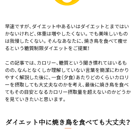
早速ですが、ダイエット中あるいはダイエットとまではい
かないけれど、体重は増やしたくない。でも美味しいもの
は我慢したくない。そんなあなたに、焼き鳥を食べて痩せ
るという糖質制限ダイエットをご提案！
この記事では、カロリー、糖質という聞き慣れてはいるも
のの、なんとなくしか理解していない言葉を簡潔にわかり
やすく解説した後に、一食（夕食）あたりどのくらいカロリ
ーを摂取しても大丈夫なのかを考え、最後に焼き鳥を食べ
てもその目安となるカロリー摂取量を超えないのかどうか
を見ていきたいと思います。
ダイエット中に焼き鳥を食べても大丈夫？