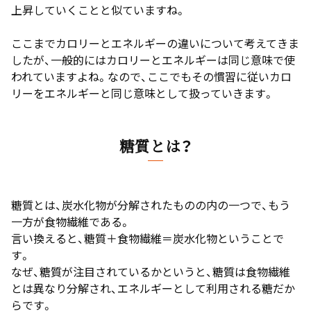
上昇していくことと似ていますね。
ここまでカロリーとエネルギーの違いについて考えてきま
したが、一般的にはカロリーとエネルギーは同じ意味で使
われていますよね。なので、ここでもその慣習に従いカロ
リーをエネルギーと同じ意味として扱っていきます。
糖質とは？
糖質とは、炭水化物が分解されたものの内の一つで、もう
一方が食物繊維である。
言い換えると、糖質＋食物繊維＝炭水化物ということで
す。
なぜ、糖質が注目されているかというと、糖質は食物繊維
とは異なり分解され、エネルギーとして利用される糖だか
らです。