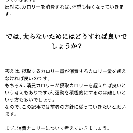
反対に、カロリーを消費すれば、体重も軽くなっていきま
す。
では、太らないためにはどうすれば良いで
しょうか？
答えは、摂取するカロリー量が消費するカロリー量を超え
なければ良いのです。
もちろん、消費カロリーが摂取カロリーを超えれば良いと
いう考えもありですが、運動を積極的にするのは難しいと
いう方も多いでしょう。
なので、この記事では前者の方針に従っていきたいと思い
ます。
まず、消費カロリーについて考えていきましょう。