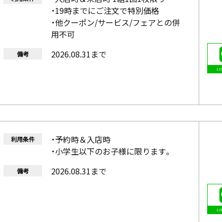
・19時までにご注文で特別価格
・他クーポン/サービス/フェアとの併
用不可
2026.08.31まで
備考
・予約時＆入店時
利用条件
・小学生以下のお子様に限ります。
2026.08.31まで
備考