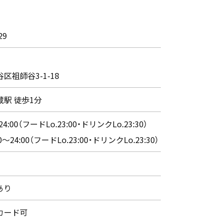
29
区祖師谷3-1-18
駅 徒歩1分
24:00（フードLo.23:00・ドリンクLo.23:30）
0～24:00（フードLo.23:00・ドリンクLo.23:30）
あり
カード可