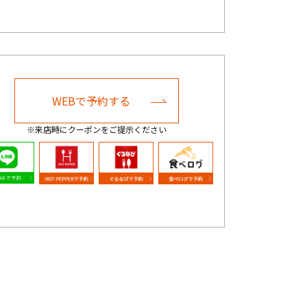
WEBで予約する
※来店時にクーポンをご提示ください