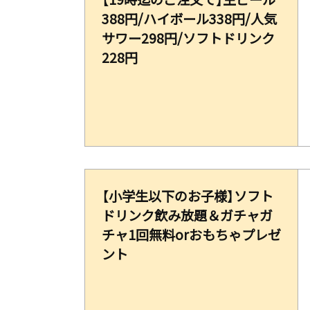
388円/ハイボール338円/人気
サワー298円/ソフトドリンク
228円
【小学生以下のお子様】ソフト
ドリンク飲み放題＆ガチャガ
チャ1回無料orおもちゃプレゼ
ント