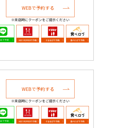
WEBで予約する
※来店時にクーポンをご提示ください
WEBで予約する
※来店時にクーポンをご提示ください