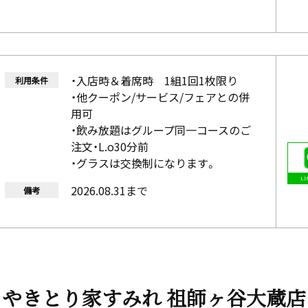
・入店時＆着席時 1組1回1枚限り
利用条件
・他クーポン/サービス/フェアとの併
用可
・飲み放題はグループ同一コースのご
注文・L.o30分前
・グラスは交換制になります。
2026.08.31まで
備考
やきとり家すみれ 祖師ヶ谷大蔵店