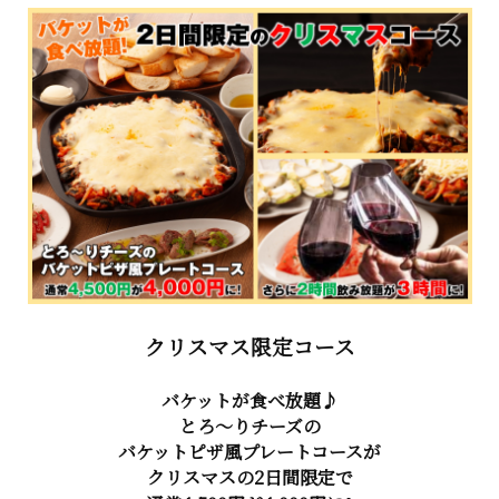
クリスマス限定コース
バケットが食べ放題♪
とろ～りチーズの
バケットピザ風プレートコースが
クリスマスの2日間限定で