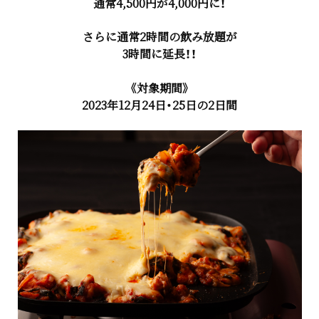
通常4,500円が4,000円に！
さらに通常2時間の飲み放題が
3時間に延長！！
《対象期間》
2023年12月24日・25日の2日間