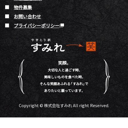
物件募集
お問い合わせ
プライバシーポリシー
笑顔。
大切な人と過ごす時、
美味しいものを食べた時。
そんな笑顔あふれる「すみれ」で
ありたいと願っています。
Copyright © 株式会社すみれ All right Reserved.