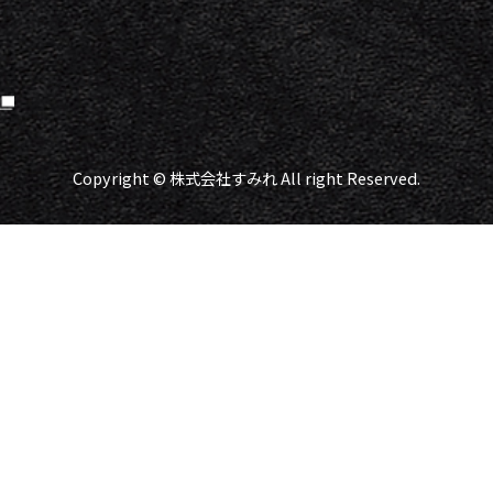
Copyright © 株式会社すみれ All right Reserved.