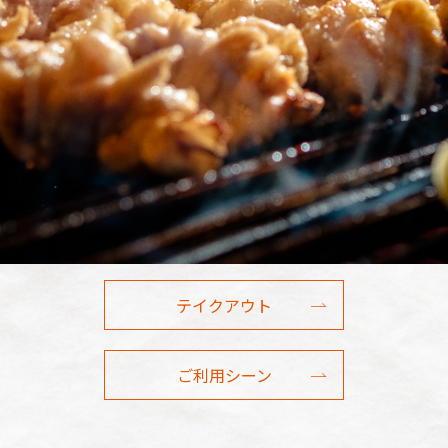
テイクアウト
ご利用シーン