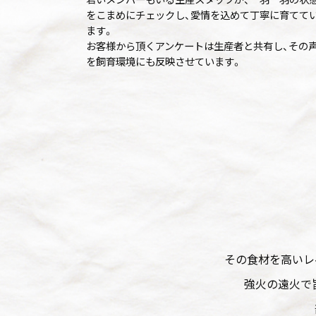
をこまめにチェックし、愛情を込めて丁寧に育てて
ます。
お客様から頂くアンケートは生産者と共有し、その
を飼育環境にも反映させています。
その食材を高いレ
強火の遠火で