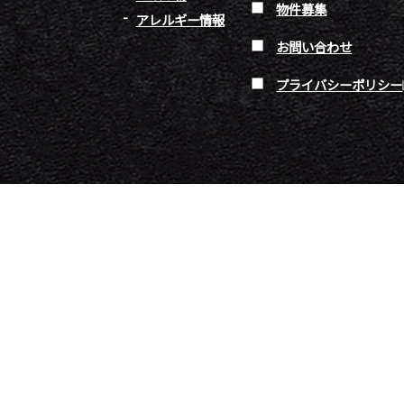
物件募集
アレルギー情報
お問い合わせ
プライバシーポリシー