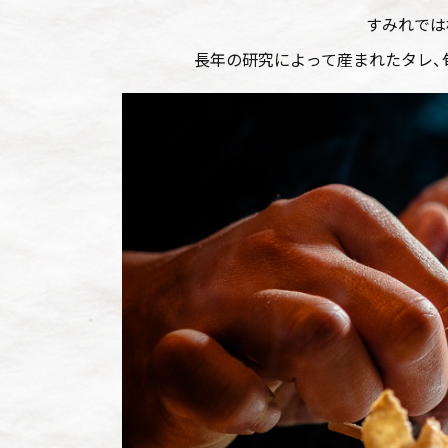
すみれでは
長年の研究によって産まれたタレ、