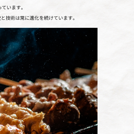
っています。
史と技術は常に進化を続けています。