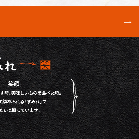
笑顔。
す時、
美味しいものを食べた時。
笑顔あふれる「すみれ」で
たいと願っています。