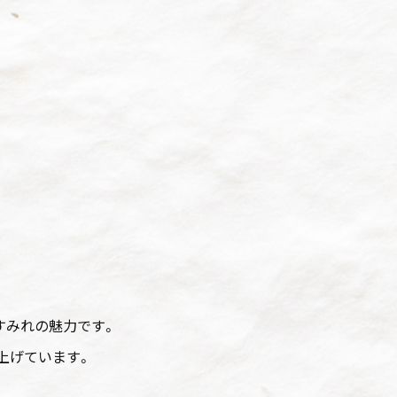
すみれの魅力です。
上げています。
。