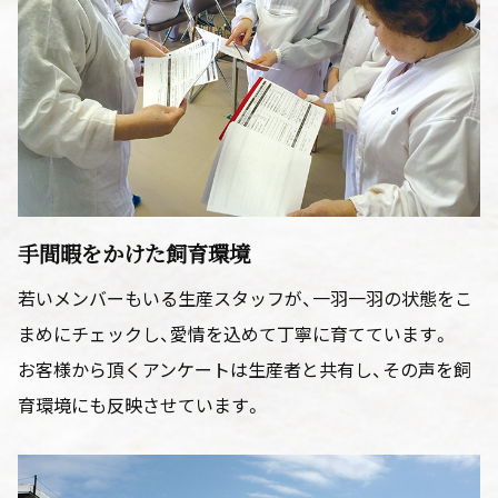
手間暇をかけた飼育環境
若いメンバーもいる生産スタッフが、一羽一羽の状態をこ
まめにチェックし、愛情を込めて丁寧に育てています。
お客様から頂くアンケートは生産者と共有し、その声を飼
育環境にも反映させています。