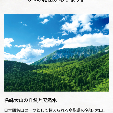
名峰大山の自然と天然水
日本四名山の一つとして数えられる鳥取県の名峰・大山。