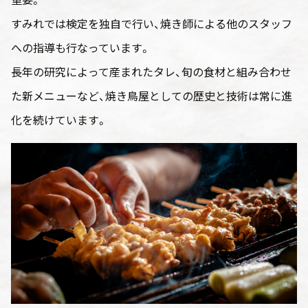
すみれでは検定を独自で行い、焼き師による他のスタッフ
への指導も行なっています。
長年の研究によって産まれたタレ、旬の食材と組み合わせ
た新メニューなど、焼き鳥屋としての歴史と技術は常に進
化を続けています。