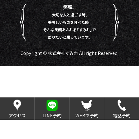
笑顔。
大切な人と過ごす時、
美味しいものを食べた時。
そんな笑顔あふれる「すみれ」で
ありたいと願っています。
Copyright © 株式会社すみれ All right Reserved.
アクセス
LINE予約
WEBで予約
電話予約