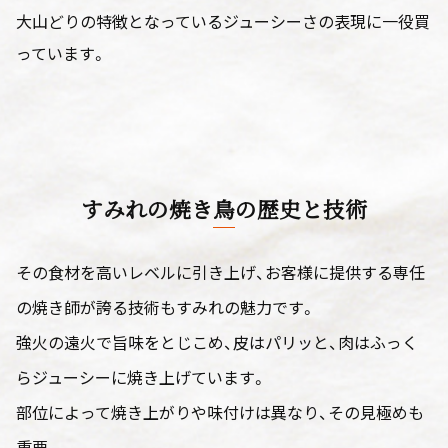
大山どりの特徴となっているジューシーさの表現に一役買
っています。
すみれの焼き鳥の歴史と技術
その食材を高いレベルに引き上げ、お客様に提供する専任
の焼き師が誇る技術もすみれの魅力です。
強火の遠火で旨味をとじこめ、皮はパリッと、肉はふっく
らジューシーに焼き上げています。
部位によって焼き上がりや味付けは異なり、その見極めも
重要。