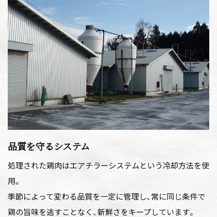
品質を守るシステム
処理された鶏肉はエアチラーシステムという冷却方法を使
用。
季節によって変わる品質を一定に管理し、常に同じ条件で
鶏の旨味を逃すことなく、新鮮さをキープしています。