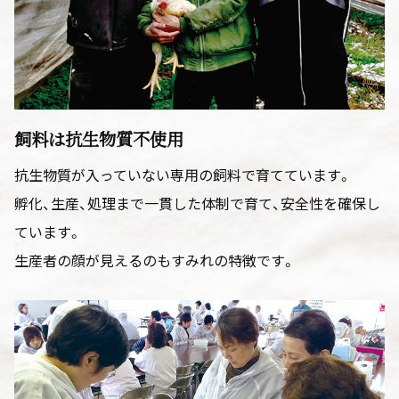
飼料は抗生物質不使用
抗生物質が入っていない専用の飼料で育てています。
孵化、生産、処理まで一貫した体制で育て、安全性を確保し
ています。
生産者の顔が見えるのもすみれの特徴です。