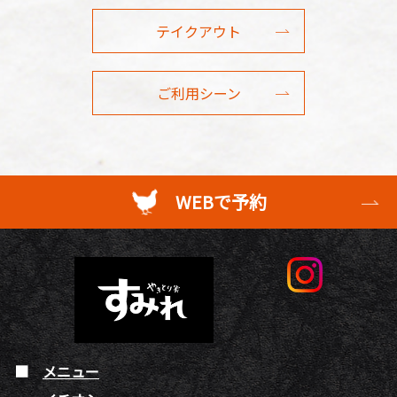
テイクアウト
ご利用シーン
WEBで予約
メニュー