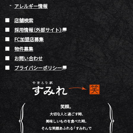
アレルギー情報
店舗検索
採用情報（外部サイト）
FC加盟店募集
物件募集
お問い合わせ
プライバシーポリシー
笑顔。
大切な人と過ごす時、
美味しいものを食べた時。
そんな笑顔あふれる「すみれ」で