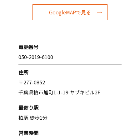
GoogleMAPで見る
電話番号
050-2019-6100
住所
〒277-0852
千葉県柏市旭町1-1-19 ヤブキビル2F
最寄り駅
柏駅 徒歩1分
営業時間