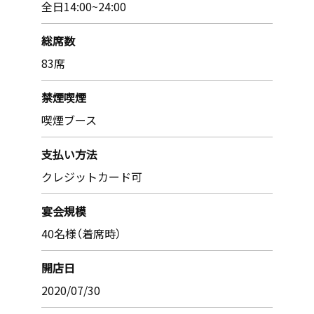
全日14:00~24:00
総席数
83席
禁煙喫煙
喫煙ブース
支払い方法
クレジットカード可
宴会規模
40名様（着席時）
開店日
2020/07/30