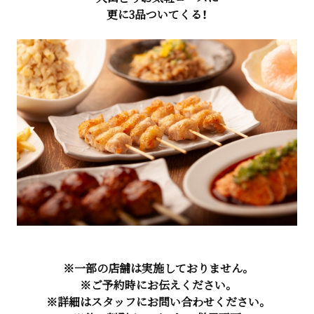
更に3品ついてくる！
※一部の店舗は実施しておりません。
※ご予約時にお伝えください。
※詳細はスタッフにお問い合わせください。