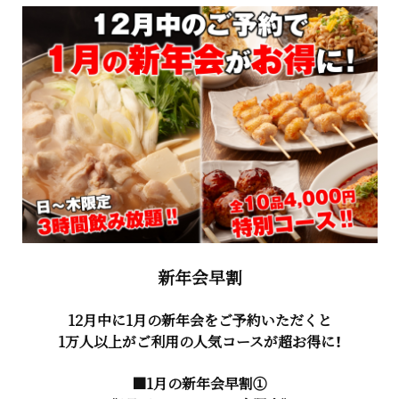
新年会早割
12月中に1月の新年会をご予約いただくと
1万人以上がご利用の人気コースが超お得に！
■1月の新年会早割①