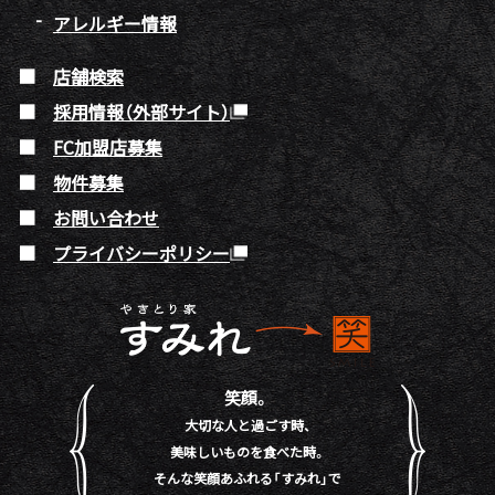
アレルギー情報
店舗検索
採用情報（外部サイト）
FC加盟店募集
物件募集
お問い合わせ
プライバシーポリシー
笑顔。
大切な人と過ごす時、
美味しいものを食べた時。
そんな笑顔あふれる「すみれ」で