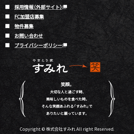
採用情報（外部サイト）
FC加盟店募集
物件募集
お問い合わせ
プライバシーポリシー
笑顔。
大切な人と過ごす時、
美味しいものを食べた時。
そんな笑顔あふれる「すみれ」で
ありたいと願っています。
Copyright © 株式会社すみれ All right Reserved.