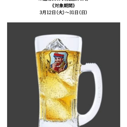
《対象期間》
3月12日（火）～31日（日）