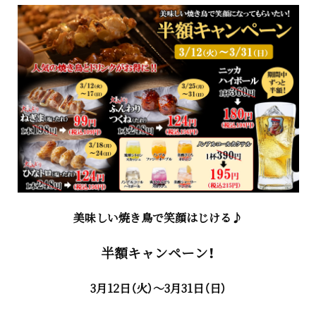
美味しい焼き鳥で笑顔はじける♪
半額キャンペーン！
3月12日（火）～3月31日（日）