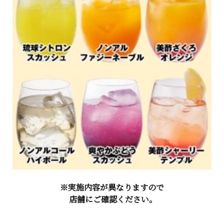
※実施内容が異なりますので
店舗にご確認ください。