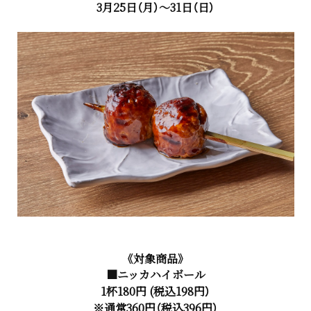
3月25日（月）～31日（日）
《対象商品》
■ニッカハイボール
1杯180円 (税込198円）
※通常360円（税込396円）