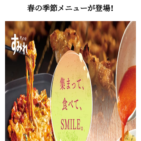
春の季節メニューが登場！