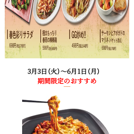
3月3日（火）～6月1日（月）
期間限定のおすすめ