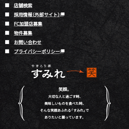
店舗検索
採用情報（外部サイト）
FC加盟店募集
物件募集
お問い合わせ
プライバシーポリシー
笑顔。
大切な人と過ごす時、
美味しいものを食べた時。
そんな笑顔あふれる「すみれ」で
ありたいと願っています。