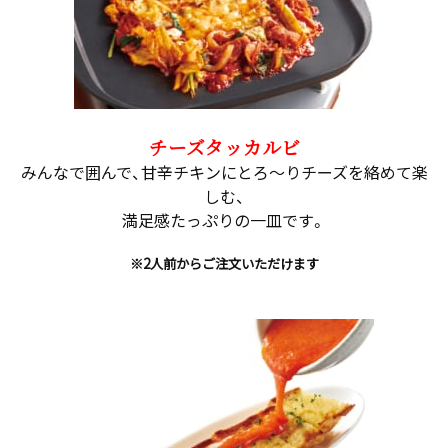
チーズタッカルビ
みんなで囲んで、甘辛チキンにとろ～りチーズを絡めて楽
しむ、
満足感たっぷりの一皿です。
※2人前からご注文いただけます