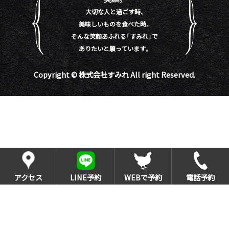
大切な人と過ごす時、
美味しいものを食べた時。
そんな笑顔あふれる「すみれ」で
ありたいと願っています。
Copyright © 株式会社すみれ All right Reserved.
アクセス
LINE予約
WEBで予約
電話予約