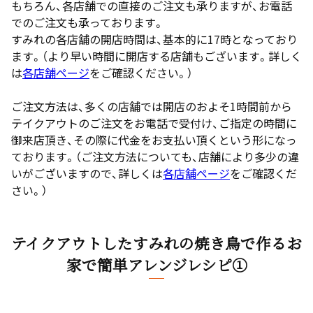
もちろん、各店舗での直接のご注文も承りますが、お電話
でのご注文も承っております。
すみれの各店舗の開店時間は、基本的に17時となっており
ます。（より早い時間に開店する店舗もございます。詳しく
は
各店舗ページ
をご確認ください。）
ご注文方法は、多くの店舗では開店のおよそ1時間前から
テイクアウトのご注文をお電話で受付け、ご指定の時間に
御来店頂き、その際に代金をお支払い頂くという形になっ
ております。（ご注文方法についても、店舗により多少の違
いがございますので、詳しくは
各店舗ページ
をご確認くだ
さい。）
テイクアウトしたすみれの焼き鳥で作るお
家で簡単アレンジレシピ①