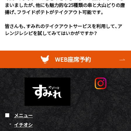
まいましたが、他にも魅力的な25種類の串と大山どりの唐
揚げ、フライドポテトがテイクアウト可能です。
皆さんも、すみれのテイクアウトサービスを利用して、ア
レンジレシピを試してみてはいかがですか？
WEB座席予約
メニュー
イチオシ