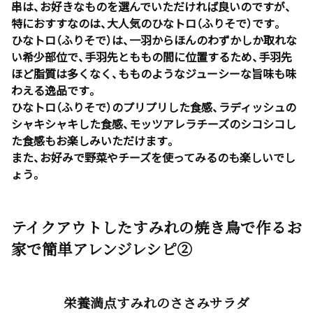
串は、お好きなものを選んでいただければ良いのですが、
特におすすなのは、大人気のひなトロ（ふりそで）です。
ひなトロ（ふりそで）は、一羽からほんのわずかしか取れな
い希少部位で、手羽先とももの間に位置するため、手羽先
ほど脂質は多くなく、もものようなジューシーな旨味も味
わえる逸品です。
ひなトロ（ふりそで）のプリプリした食感、ラディッシュの
シャキシャキした食感、モッツアレラチーズのシコシコし
た食感もお楽しみいただけます。
また、お好みで野菜やチーズを使ってみるのも楽しいでし
ょう。
テイクアウトしたすみれの焼き鳥で作るお
家で簡単アレンジレシピ②
栄養満点すみれのささみサラダ