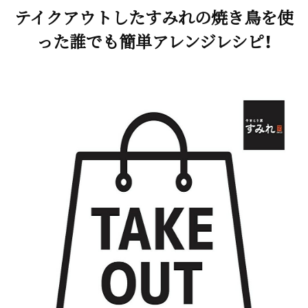
テイクアウトしたすみれの焼き鳥を使
った誰でも簡単アレンジレシピ！