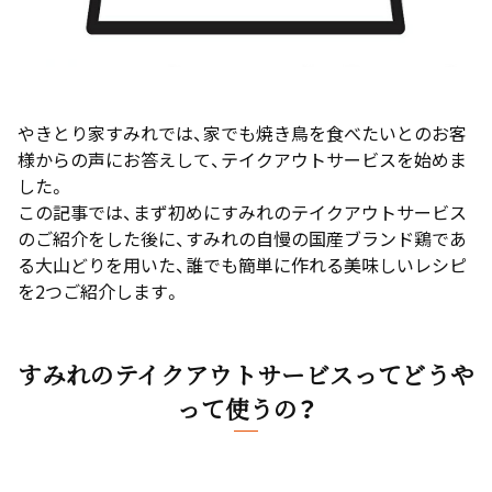
やきとり家すみれでは、家でも焼き鳥を食べたいとのお客
様からの声にお答えして、テイクアウトサービスを始めま
した。
この記事では、まず初めにすみれのテイクアウトサービス
のご紹介をした後に、すみれの自慢の国産ブランド鶏であ
る大山どりを用いた、誰でも簡単に作れる美味しいレシピ
を2つご紹介します。
すみれのテイクアウトサービスってどうや
って使うの？