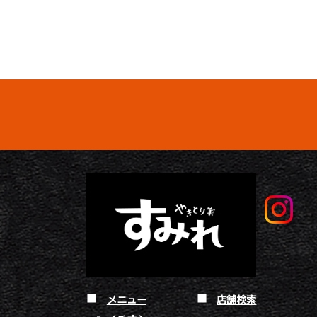
メニュー
店舗検索