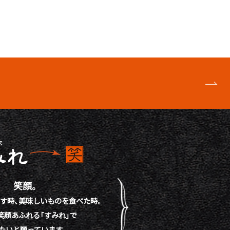
笑顔。
す時、
美味しいものを食べた時。
笑顔あふれる「すみれ」で
たいと願っています。