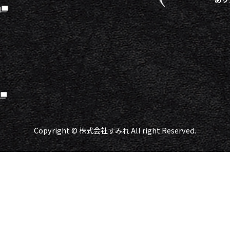
）
Copyright © 株式会社すみれ All right Reserved.