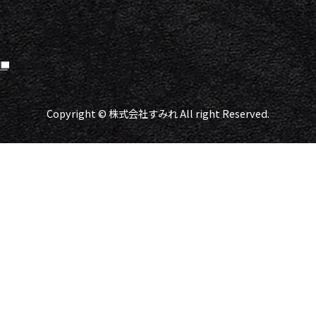
Copyright © 株式会社すみれ All right Reserved.