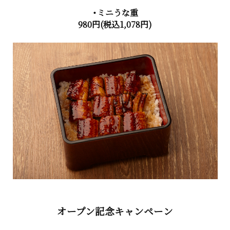
・ミニうな重
980円(税込1,078円)
オープン記念キャンペーン