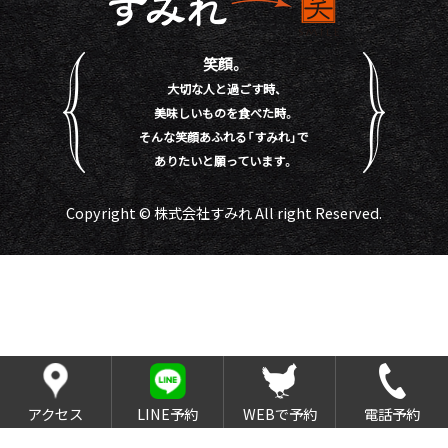
笑顔。
大切な人と過ごす時、
美味しいものを食べた時。
そんな笑顔あふれる「すみれ」で
ありたいと願っています。
Copyright © 株式会社すみれ All right Reserved.
アクセス
LINE予約
WEBで予約
電話予約