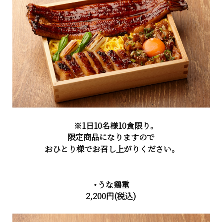
※1日10名様10食限り。
限定商品になりますので
おひとり様でお召し上がりください。
・うな鶏重
2,200円
(税込)