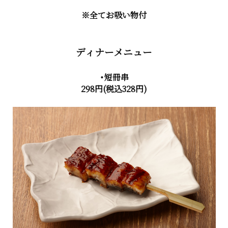
※全てお吸い物付
ディナーメニュー
・短冊串
298円(税込328円)