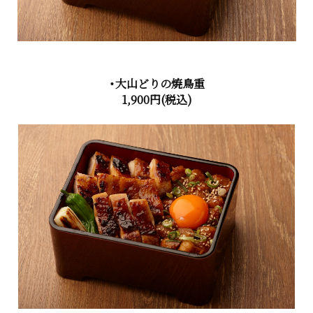
・大山どりの焼鳥重
1,900円
(税込)