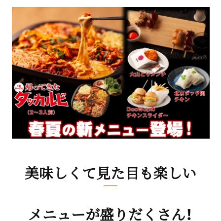
美味しくて見た目も楽しい
メニューが盛りだくさん！