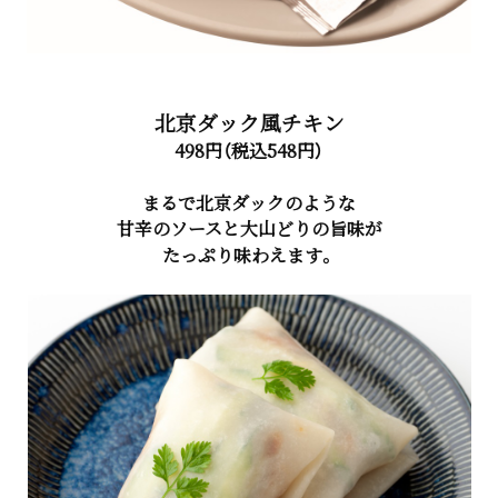
北京ダック風チキン
498円（税込548円）
まるで北京ダックのような
甘辛のソースと大山どりの旨味が
たっぷり味わえます。