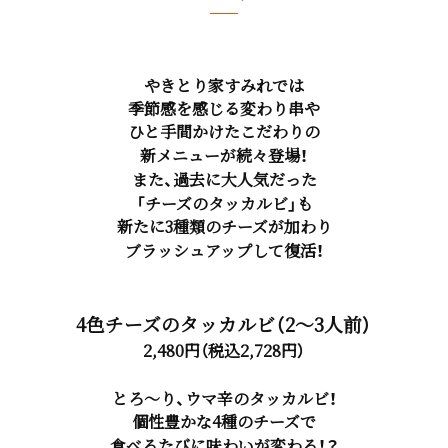
やきとり家すみれでは
季節感を感じる変わり串や
ひと手間かけたこだわりの
新メニューが続々登場！
また、過去に大人気だった
「チーズのタッカルビ」も
新たに3種類のチーズが加わり
ブラッシュアップして復活！
4色チーズのタッカルビ（2～3人前）
2,480円（税込2,728円）
とろ～り、ウマ辛のタッカルビ！
個性豊かな4種のチーズで
食べるたびに味わいが変わる！？