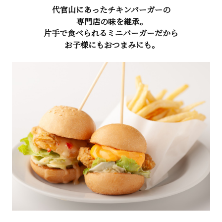
代官山にあったチキンバーガーの
専門店の味を継承。
片手で食べられるミニバーガーだから
お子様にもおつまみにも。