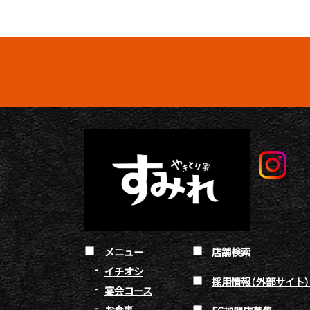
メニュー
店舗検索
イチオシ
採用情報（外部サイト
宴会コース
お食事