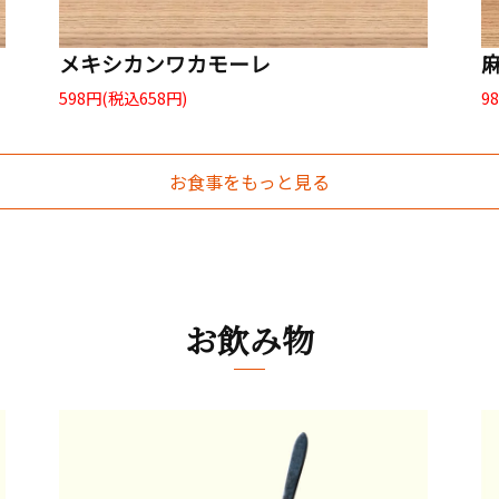
メキシカンワカモーレ
598円(税込658円)
9
お食事をもっと見る
お飲み物