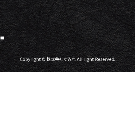
Copyright © 株式会社すみれ All right Reserved.