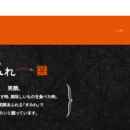
笑顔。
す時、
美味しいものを食べた時。
笑顔あふれる「すみれ」で
たいと願っています。