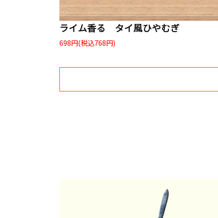
ライム香る タイ風ひやむぎ
698円(税込768円)