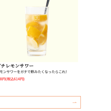
ガチレモンサワー
モンサワーをガチで飲みたくなったらこれ！
58円(税込614円)