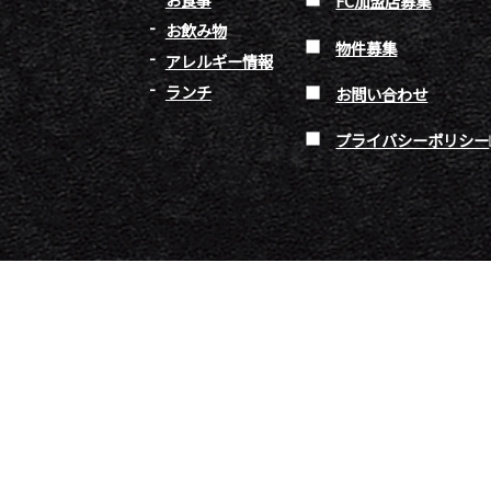
FC加盟店募集
お飲み物
物件募集
アレルギー情報
ランチ
お問い合わせ
プライバシーポリシー