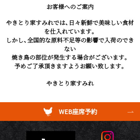
お客様へのご案内
やきとり家すみれでは、日々新鮮で美味しい食材
を仕入れています。
しかし、全国的な原料不足等の影響で入荷のでき
ない
焼き鳥の部位が発生する場合がございます。
予めご了承頂きますようお願い致します。
やきとり家すみれ
WEB座席予約