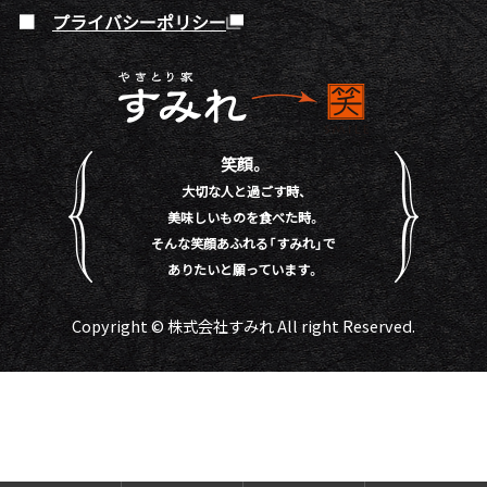
プライバシーポリシー
笑顔。
大切な人と過ごす時、
美味しいものを食べた時。
そんな笑顔あふれる「すみれ」で
ありたいと願っています。
Copyright © 株式会社すみれ All right Reserved.