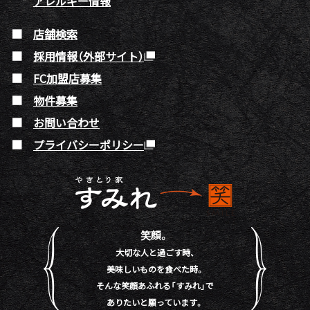
アレルギー情報
店舗検索
採用情報（外部サイト）
FC加盟店募集
物件募集
お問い合わせ
プライバシーポリシー
笑顔。
大切な人と過ごす時、
美味しいものを食べた時。
そんな笑顔あふれる「すみれ」で
ありたいと願っています。