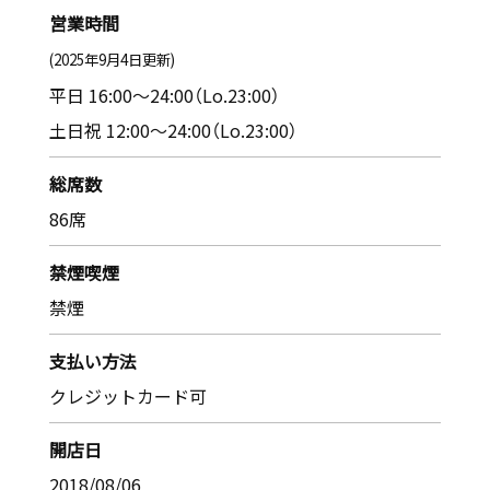
営業時間
(2025年9月4日更新)
平日 16:00～24:00（Lo.23:00）
土日祝 12:00～24:00（Lo.23:00）
総席数
86席
禁煙喫煙
禁煙
支払い方法
クレジットカード可
開店日
2018/08/06