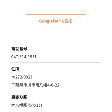
GoogleMAPで見る
電話番号
047-314-1951
住所
〒272-0023
千葉県市川市南八幡4-6-22
最寄り駅
本八幡駅 徒歩1分