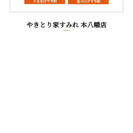
やきとり家すみれ 本八幡店