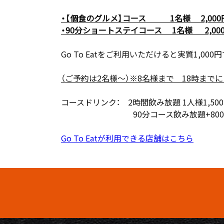
・
【個食のグルメ】
コース 1名様 2,000円
・
90分ショートステイコース 1名様 2,000
Go To Eatをご利用いただけると実質1,
（ご予約は2名様～）※8名様まで 18時まで
コースドリンク： 2時間飲み放題 1人様1,500
90分コース飲み放題+800円 ※
Go To Eatが利用できる店舗はこちら