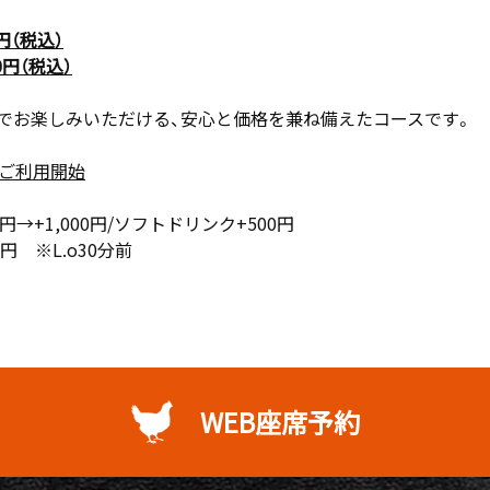
（税込）
円（税込）
000円でお楽しみいただける、安心と価格を兼ね備えたコースです。
にご利用開始
円→+1,000円/ソフトドリンク+500円
L.o30分前
WEB座席予約