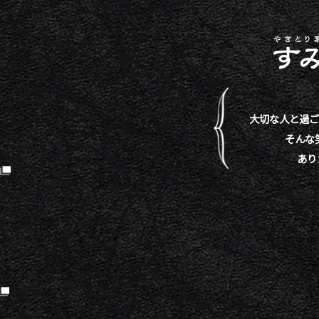
大切な人と過ご
そんな
あり
）