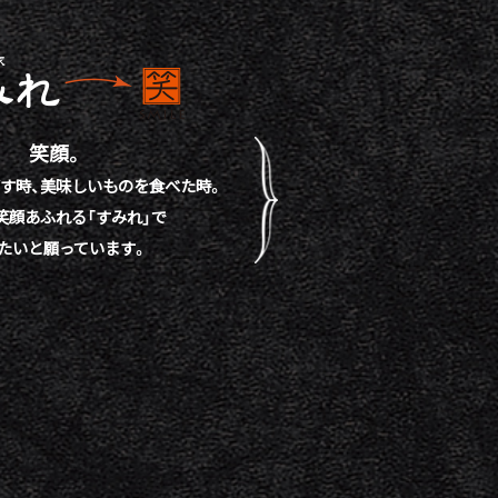
笑顔。
す時、
美味しいものを食べた時。
笑顔あふれる「すみれ」で
たいと願っています。