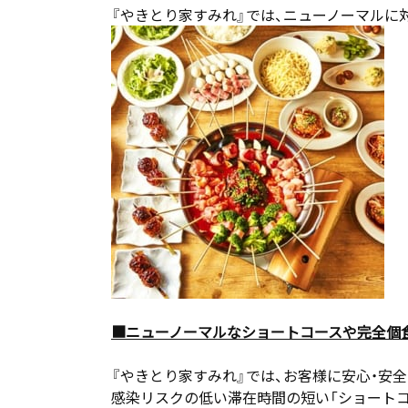
『やきとり家すみれ』では、ニューノーマルに
■ニューノーマルなショートコースや完全個
『やきとり家すみれ』では、お客様に安心・安
感染リスクの低い滞在時間の短い「ショートコ