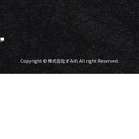
Copyright © 株式会社すみれ All right Reserved.