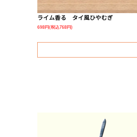
ライム香る タイ風ひやむぎ
698円(税込768円)