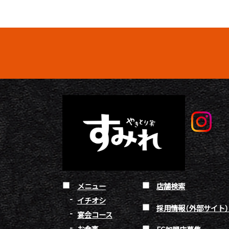
メニュー
店舗検索
イチオシ
採用情報（外部サイト
宴会コース
お食事