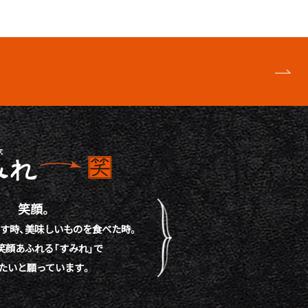
笑顔。
す時、
美味しいものを食べた時。
笑顔あふれる「すみれ」で
たいと願っています。