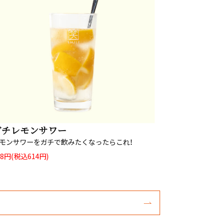
ガチレモンサワー
モンサワーをガチで飲みたくなったらこれ！
58円(税込614円)