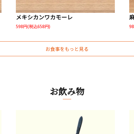
メキシカンワカモーレ
598円(税込658円)
9
お食事をもっと見る
お飲み物