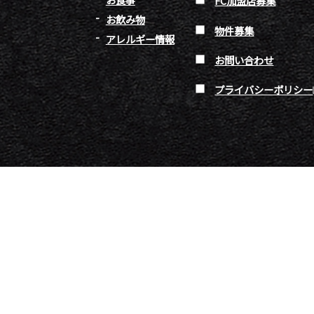
FC加盟店募集
お飲み物
物件募集
アレルギー情報
お問い合わせ
プライバシーポリシー