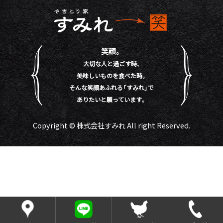
笑顔。
大切な人と過ごす時、
美味しいものを食べた時。
そんな笑顔あふれる「すみれ」で
ありたいと願っています。
Copyright © 株式会社すみれ All right Reserved.