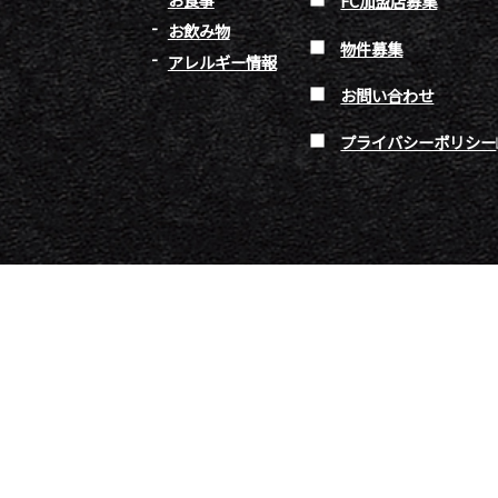
FC加盟店募集
お飲み物
物件募集
アレルギー情報
お問い合わせ
プライバシーポリシー