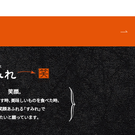
笑顔。
す時、
美味しいものを食べた時。
笑顔あふれる「すみれ」で
たいと願っています。