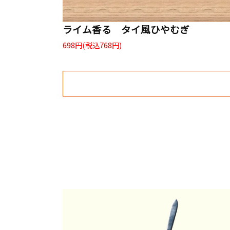
ライム香る タイ風ひやむぎ
698円(税込768円)