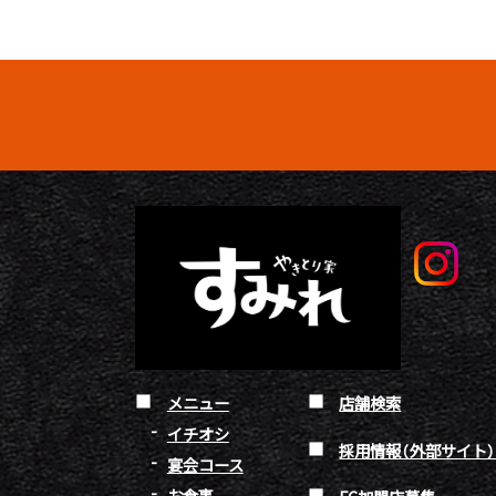
メニュー
店舗検索
イチオシ
採用情報（外部サイト
宴会コース
お食事