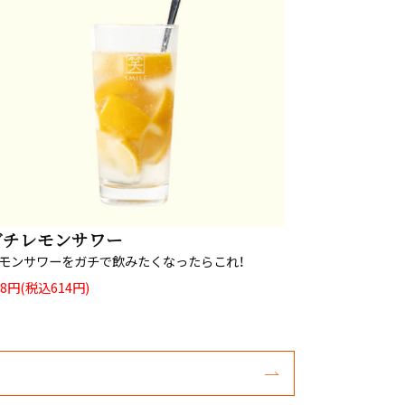
ガチレモンサワー
モンサワーをガチで飲みたくなったらこれ！
58円(税込614円)