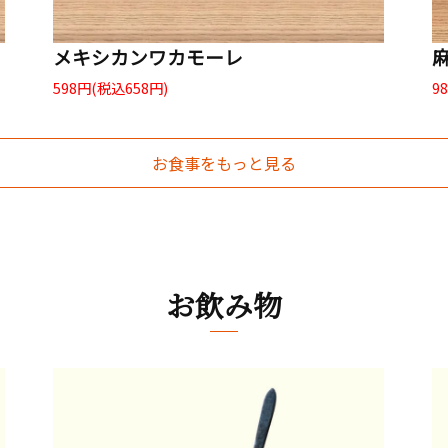
メキシカンワカモーレ
598円(税込658円)
9
お食事をもっと見る
お飲み物