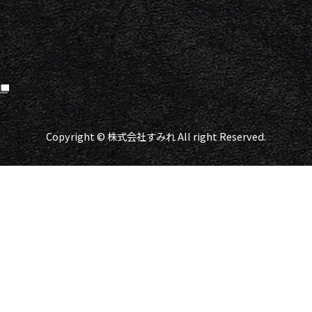
Copyright © 株式会社すみれ All right Reserved.