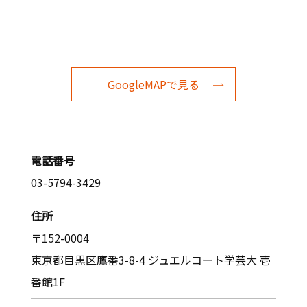
GoogleMAPで見る
電話番号
03-5794-3429
住所
〒152-0004
東京都目黒区鷹番3-8-4 ジュエルコート学芸大 壱
番館1F