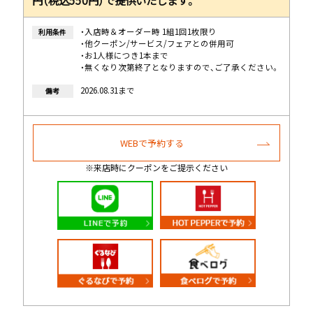
・入店時＆オーダー時 1組1回1枚限り
利用条件
・他クーポン/サービス/フェアとの併用可
・お1人様につき1本まで
・無くなり次第終了となりますので、ご了承ください。
2026.08.31まで
備考
WEBで予約する
※来店時にクーポンをご提示ください