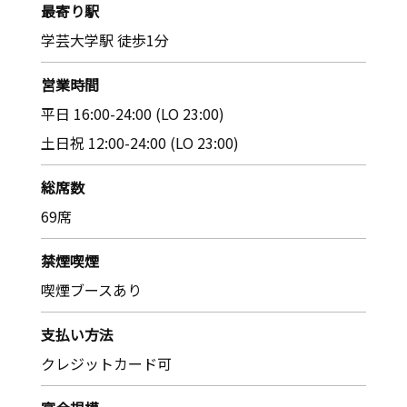
最寄り駅
学芸大学駅 徒歩1分
営業時間
平日 16:00-24:00 (LO 23:00)
土日祝 12:00-24:00 (LO 23:00)
総席数
69席
禁煙喫煙
喫煙ブースあり
支払い方法
クレジットカード可