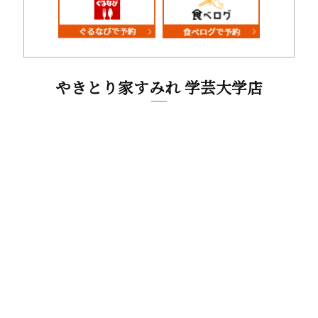
やきとり家すみれ 学芸大学店