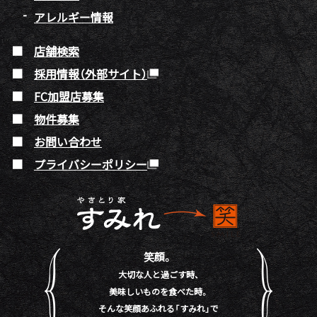
アレルギー情報
店舗検索
採用情報（外部サイト）
FC加盟店募集
物件募集
お問い合わせ
プライバシーポリシー
笑顔。
大切な人と過ごす時、
美味しいものを食べた時。
そんな笑顔あふれる「すみれ」で