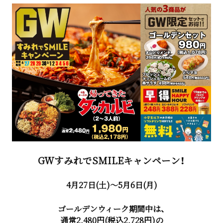
GWすみれでSMILEキャンペーン！
4月27日(土)～5月6日(月)
ゴールデンウィーク期間中は、
通常2,480円(税込2,728円)の