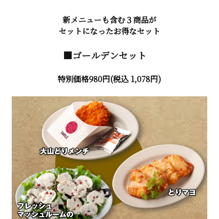
新メニューも含む３商品が
セットになったお得なセット
■ゴールデンセット
特別価格980円(税込 1,078円)