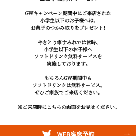
GWキャンペーン期間中にご来店された
小学生以下のお子様へは、
お菓子のつかみ取りをプレゼント！
やきとり家すみれでは常時、
小学生以下のお子様へ
ソフトドリンク無料サービスを
実施しております。
もちろんGW期間中も
ソフトドリンクは無料サービス。
ぜひご家族でご来店ください。
※ご来店時にこちらの画面をお見せください。
WEB座席予約