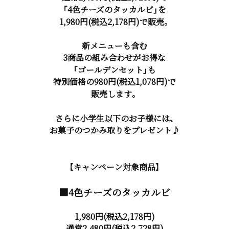
「4色チーズのタッカルビ」を
1,980円(税込2,178円)で販売。
新メニューも含む
3商品の組み合わせがお得な
「ゴールデンセット」も
特別価格の980円(税込1,078円)で
販売します。
さらに小学生以下のお子様には、
お菓子のつかみ取りをプレゼント♪
【キャンペーン対象商品】
■4色チーズのタッカルビ
1,980円(税込2,178円)
通常2,480円(税込2,728円)