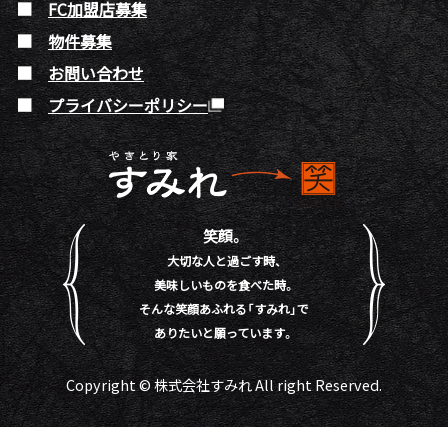
FC加盟店募集
物件募集
お問い合わせ
プライバシーポリシー
笑顔。
大切な人と過ごす時、
美味しいものを食べた時。
そんな笑顔あふれる「すみれ」で
ありたいと願っています。
Copyright © 株式会社すみれ All right Reserved.