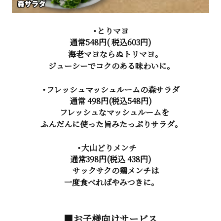
・とりマヨ
通常548円( 税込603円)
海老マヨならぬトリマヨ。
ジューシーでコクのある味わいに。
・フレッシュマッシュルームの森サラダ
通常 498円(税込
548円)
フレッシュなマッシュルームを
ふんだんに使った旨みたっぷりサラダ。
・大山どりメンチ
通常398円(税込 438円)
サックサクの鶏メンチは
一度食べればやみつきに。
■お子様向けサービス