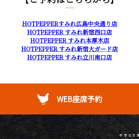
HOTPEPPERすみれ広島中央通り店
HOTPEPPER すみれ新宿西口店
HOTPEPPER すみれ本厚木店
HOTPEPPER すみれ新宿大ガード店
HOTPEPPER すみれ立川南口店
WEB座席予約