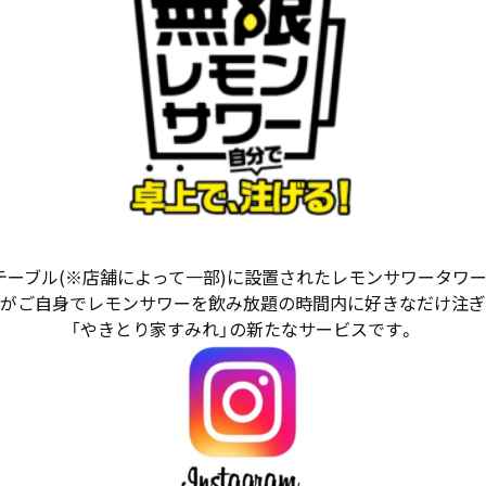
ーブル(※店舗によって一部)に設置されたレモンサワータワー
がご自身でレモンサワーを飲み放題の時間内に好きなだけ注ぎ
「やきとり家すみれ」の新たなサービスです。