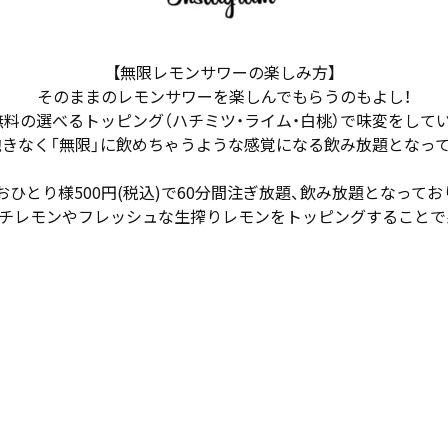
【無限レモンサワーの楽しみ方】
そのままのレモンサワーを楽しんでもらうのもよし！
料の選べるトッピング（ハチミツ・ライム・白桃）で味変をして
きなく「無限」に飲めちゃうような感覚になる飲み放題となっ
おひとり様500円(税込)で60分間注ぎ放題、飲み放題となってお
のガチレモンやフレッシュな生搾りレモンをトッピングすること