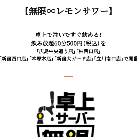
【無限∞レモンサワー】
卓上で注いですぐ飲める！
飲み放題60分500円（税込）を
「広島中央通り店」「柏西口店」
「新宿西口店」「本厚木店」「新宿大ガード店」「立川南口店」で開