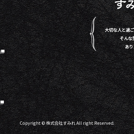
大切な人と過ご
そんな
あり
）
Copyright © 株式会社すみれ All right Reserved.