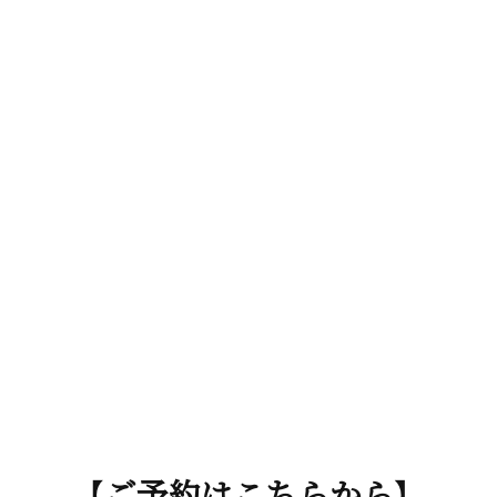
【ご予約はこちらから】