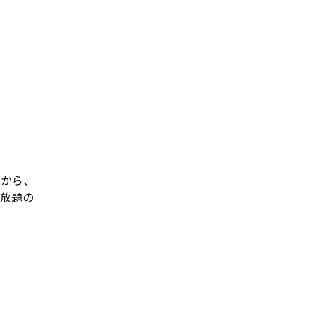
から、
放題の