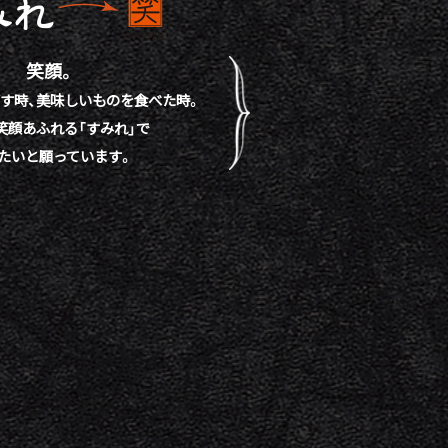
笑顔。
す時、
美味しいものを食べた時。
笑顔あふれる「すみれ」で
たいと願っています。