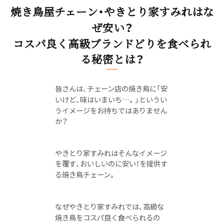
焼き鳥屋チェーン・やきとり家すみれはな
ぜ安い？
コスパ良く高級ブランドどりを食べられ
る秘密とは？
皆さんは、チェーン店の焼き鳥に「安
いけど、味はいまいち…。」というい
うイメージをお持ちではありません
か？
やきとり家すみれはそんなイメージ
を覆す、おいしいのに安い！を提供す
る焼き鳥チェーン。
なぜやきとり家すみれでは、高級な
焼き鳥をコスパ良く食べられるの