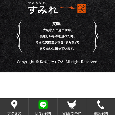
笑顔。
大切な人と過ごす時、
美味しいものを食べた時。
そんな笑顔あふれる「すみれ」で
ありたいと願っています。
Copyright © 株式会社すみれ All right Reserved.
アクセス
LINE予約
WEBで予約
電話予約