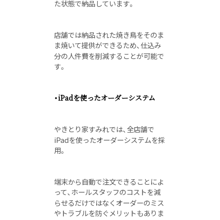
た状態で納品しています。
店舗では納品された焼き鳥をそのま
ま焼いて提供ができるため、仕込み
分の人件費を削減することが可能で
す。
・iPadを使ったオーダーシステム
やきとり家すみれでは、全店舗で
iPadを使ったオーダーシステムを採
用。
端末から自動で注文できることによ
って、ホールスタッフのコストを減
らせるだけではなくオーダーのミス
やトラブルを防ぐメリットもありま