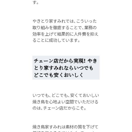
す。
やきとり家すみれでは、こういった
取り組みを徹底することで、業務の
効率を上げて結果的に人件費を抑え
ることに成功しています。
チェーン店だから実現！ やき
とり家すみれならいつでも
どこでも安くおいしく
いつでも、どこでも、安くておいしい
焼き鳥を心地よい空間でいただける
のは、チェーン店だからこそ。
焼き鳥家すみれは素材の質を下げて