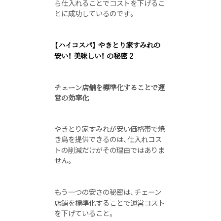
ら仕入れることでコストを下げるこ
とに成功しているのです。
【ハイコスパ】 やきとり家すみれの
安い！ 美味しい！ の秘密 2
チェーン店舗を標準化することで運
営の効率化
やきとり家すみれが安い価格帯で焼
き鳥を提供できるのは、仕入れコス
トの削減だけがその理由ではありま
せん。
もう一つの安さの秘密は、
チェーン
店舗を標準化することで運営コスト
を下げている
こと。