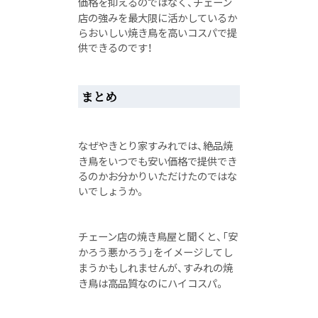
価格を抑えるのではなく、チェーン
店の強みを最大限に活かしているか
らおいしい焼き鳥を高いコスパで提
供できるのです！
まとめ
なぜやきとり家すみれでは、絶品焼
き鳥をいつでも安い価格で提供でき
るのかお分かりいただけたのではな
いでしょうか。
チェーン店の焼き鳥屋と聞くと、「安
かろう悪かろう」をイメージしてし
まうかもしれませんが、すみれの焼
き鳥は高品質なのにハイコスパ。