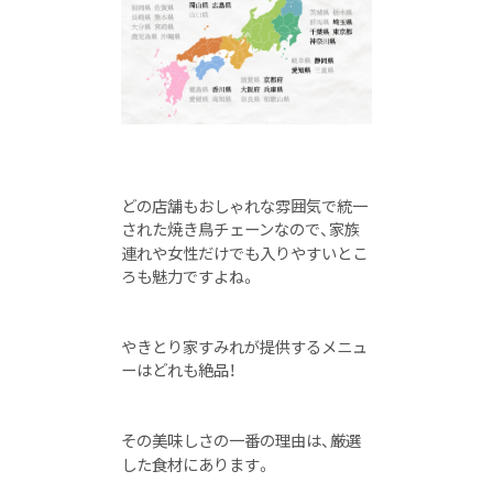
どの店舗もおしゃれな雰囲気で統一
された焼き鳥チェーンなので、家族
連れや女性だけでも入りやすいとこ
ろも魅力ですよね。
やきとり家すみれが提供するメニュ
ーはどれも絶品！
その美味しさの一番の理由は、厳選
した食材にあります。