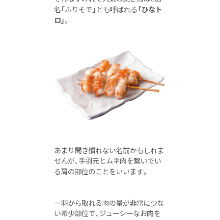
名「ふりそで」とも呼ばれる
「ひなト
ロ」
。
あまり聞き慣れない名前かもしれま
せんが、手羽元とムネ肉を繋いでい
る肩の部位のことをいいます。
一羽から取れる肉の量が非常に少な
い希少部位で、ジューシーなお肉を