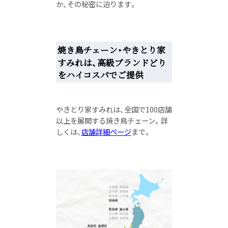
か、その秘密に迫ります。
焼き鳥チェーン・やきとり家
すみれは、高級ブランドどり
をハイコスパでご提供
やきとり家すみれは、全国で100店舗
以上を展開する焼き鳥チェーン。
詳
しくは、
店舗詳細ページ
まで。