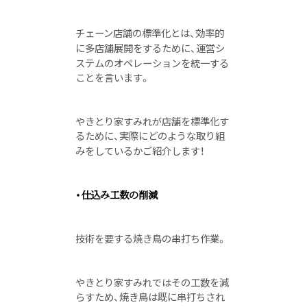
チェーン店舗の標準化とは、効率的
に多店舗展開をするために、運営シ
ステムのオペレーションを統一する
ことを言います。
やきとり家すみれが店舗を標準化す
るために、実際にどのような取り組
みをしているかご紹介します！
・仕込み工数の削減
技術を要する焼き鳥の串打ち作業。
やきとり家すみれではその工数を減
らすため、焼き鳥は既に串打ちされ