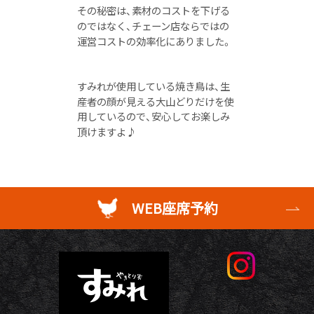
その秘密は、素材のコストを下げる
のではなく、チェーン店ならではの
運営コストの効率化にありました。
すみれが使用している焼き鳥は、生
産者の顔が見える大山どりだけを使
用しているので、安心してお楽しみ
頂けますよ♪
WEB座席予約