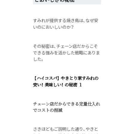
すみれが提供する焼き鳥は、なぜ安
いのにおいしいのか？
その秘密は、チェーン店だからこそ
できる強みを活かした戦略にありま
した。
【ハイコスパ】 やきとり家すみれの
安い！ 美味しい！ の秘密 1
チェーン店だからできる定量仕入れ
でコストの削減
さきほどもご説明した通り、やきと