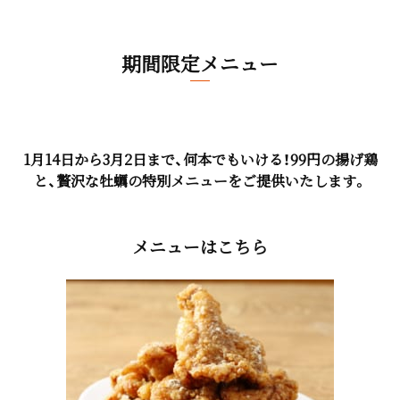
期間限定メニュー
1月14日から3月2日まで、何本でもいける！99円の揚げ鶏
と、贅沢な牡蠣の特別メニューをご提供いたします。
メニューはこちら