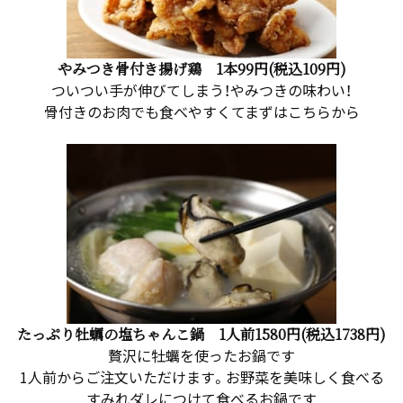
やみつき骨付き揚げ鶏 1本99円(税込109円)
ついつい手が伸びてしまう！やみつきの味わい！
骨付きのお肉でも食べやすくてまずはこちらから
たっぷり牡蠣の塩ちゃんこ鍋 1人前1580円(税込1738円)
贅沢に牡蠣を使ったお鍋です
1人前からご注文いただけます。お野菜を美味しく食べる
すみれダレにつけて食べるお鍋です