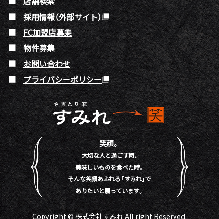
店舗検索
採用情報（外部サイト）
FC加盟店募集
物件募集
お問い合わせ
プライバシーポリシー
笑顔。
大切な人と過ごす時、
美味しいものを食べた時。
そんな笑顔あふれる「すみれ」で
ありたいと願っています。
Copyright © 株式会社すみれ All right Reserved.