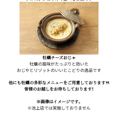
牡蠣チーズおじゃ
牡蠣の風味がたっぷりと効いた
おじやとリゾットのいいとこどりの逸品です
他にも牡蠣の多彩なメニューをご用意しております🍴
皆様のお越しをお待ちしております！
※画像はイメージです。
※池上店では実施しておりません