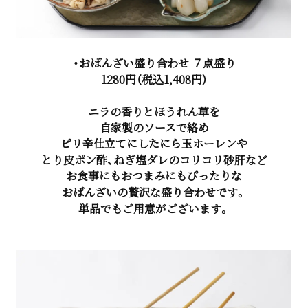
・おばんざい盛り合わせ ７点盛り
1280円（税込1,408円）
ニラの香りとほうれん草を
自家製のソースで絡め
ピリ辛仕立てにしたにら玉ホーレンや
とり皮ポン酢、ねぎ塩ダレのコリコリ砂肝など
お食事にもおつまみにもぴったりな
おばんざいの贅沢な盛り合わせです。
単品でもご用意がございます。