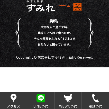
笑顔。
大切な人と過ごす時、
美味しいものを食べた時。
そんな笑顔あふれる「すみれ」で
ありたいと願っています。
Copyright © 株式会社すみれ All right Reserved.
アクセス
LINE予約
WEBで予約
電話予約