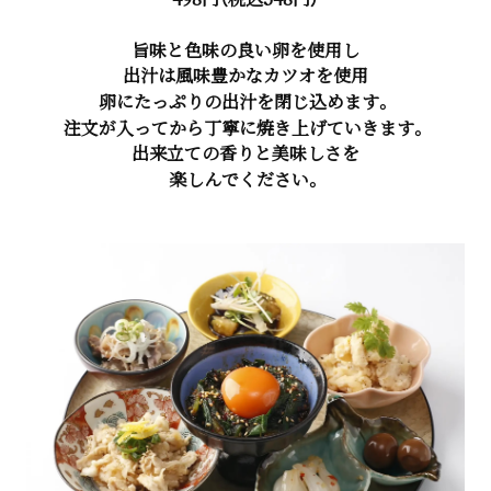
旨味と色味の良い卵を使用し
出汁は風味豊かなカツオを使用
卵にたっぷりの出汁を閉じ込めます。
注文が入ってから丁寧に焼き上げていきます。
出来立ての香りと美味しさを
楽しんでください。