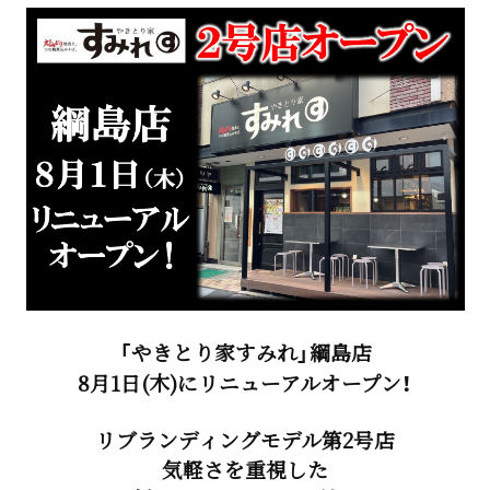
「やきとり家すみれ」綱島店
8月1日(木)にリニューアルオープン！
リブランディングモデル第2号店
気軽さを重視した