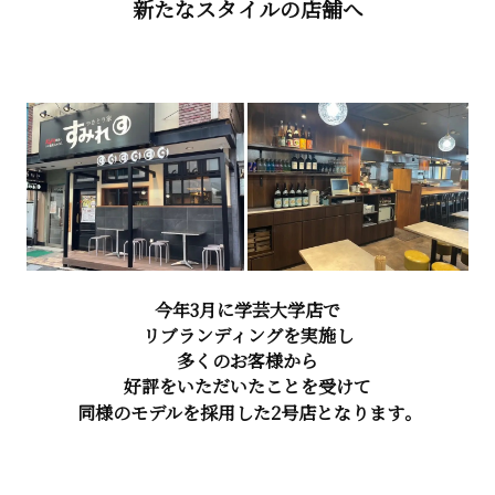
新たなスタイルの店舗へ
今年3月に学芸大学店で
リブランディングを実施し
多くのお客様から
好評をいただいたことを受けて
同様のモデルを採用した2号店となります。