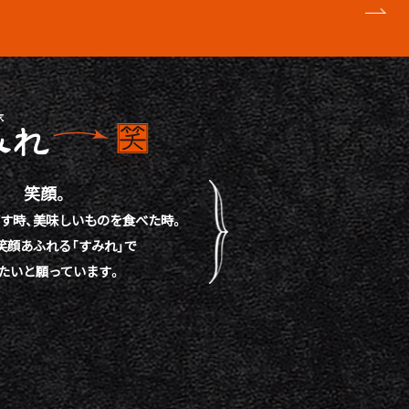
笑顔。
す時、
美味しいものを食べた時。
笑顔あふれる「すみれ」で
たいと願っています。