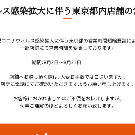
ルス感染拡大に伴う
東京都内店舗の
型コロナウィルス感染拡大に伴う東京都の営業時間短縮要請によ
一部店舗にて営業時間を変更しております。
～8月31日
店舗へお越し頂く際は、大変お手数ではございますが、
店舗に電話にてご確認いただきますようお願い申し上げます。
お客様におかれましてはご不便をお掛けしますが、
何卒ご理解のほどよろしくお願い致します。