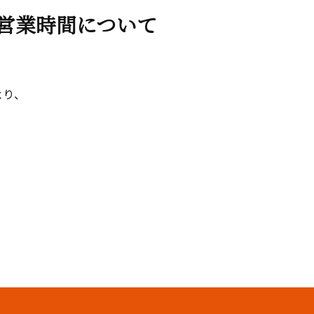
営業時間について
り、