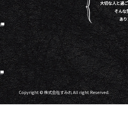
大切な人と過ご
そんな
あり
）
Copyright © 株式会社すみれ All right Reserved.