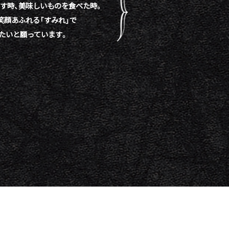
す時、
美味しいものを食べた時。
笑顔あふれる「すみれ」で
たいと願っています。