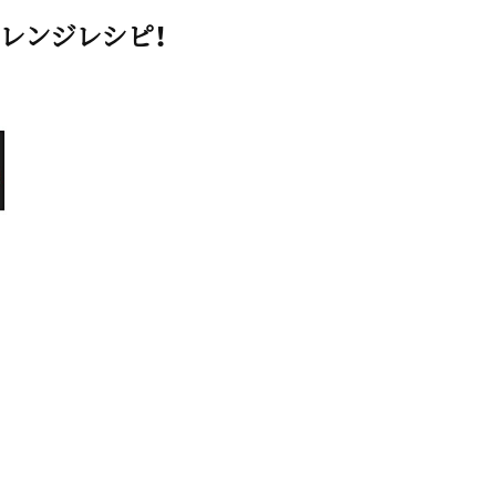
レンジレシピ！