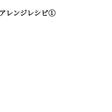
アレンジレシピ①