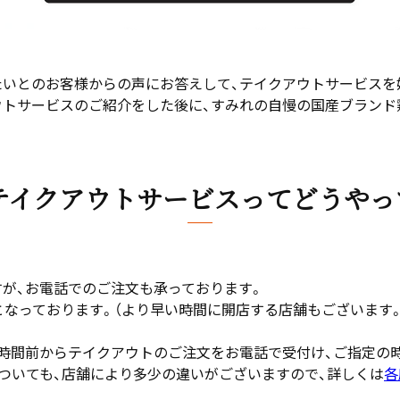
たいとのお客様からの声にお答えして、テイクアウトサービスを
ウトサービスのご紹介をした後に、すみれの自慢の国産ブランド
テイクアウトサービスってどうやっ
すが、お電話でのご注文も承っております。
となっております。（より早い時間に開店する店舗もございます
1時間前からテイクアウトのご注文をお電話で受付け、ご指定の
ついても、店舗により多少の違いがございますので、詳しくは
各