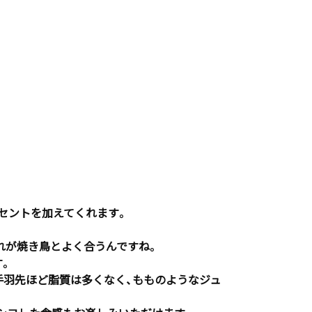
セントを加えてくれます。
れが焼き鳥とよく合うんですね。
す。
手羽先ほど脂質は多くなく、もものようなジュ