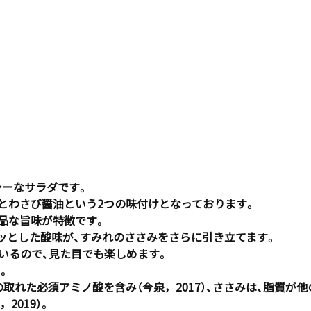
シーなサラダです。
とわさび醤油という2つの味付けとなっております。
品な旨味が特徴です。
ッとした酸味が、すみれのささみをさらに引き立てます。
ているので、見た目でも楽しめます。
。
の取れた必須アミノ酸を含み（今泉，2017）、ささみは、脂質が
2019）。