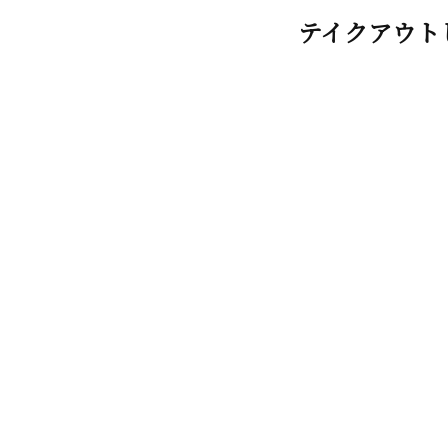
テイクアウト