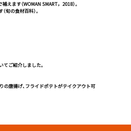
す（WOMAN SMART，2018）。
（旬の食材百科）。
いてご紹介しました。
。
どりの唐揚げ、フライドポテトがテイクアウト可