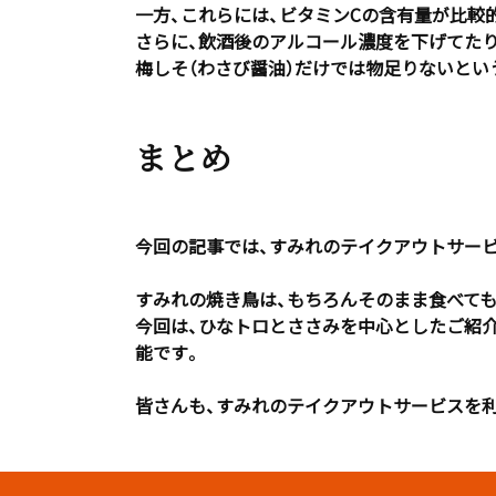
一方、これらには、ビタミンCの含有量が比較的少
さらに、飲酒後のアルコール濃度を下げてたり
梅しそ（わさび醤油）だけでは物足りないとい
まとめ
今回の記事では、すみれのテイクアウトサー
すみれの焼き鳥は、もちろんそのまま食べて
今回は、ひなトロとささみを中心としたご紹介
能です。
皆さんも、すみれのテイクアウトサービスを