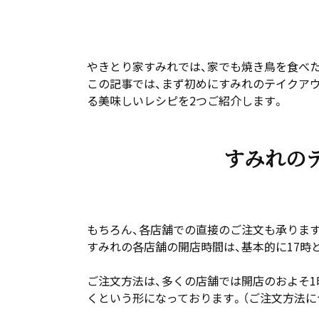
やきとり家すみれでは、家でも焼き鳥を食べ
この記事では、まず初めにすみれのテイクア
る美味しいレシピを2つご紹介します。
すみれの
もちろん、各店舗での直接のご注文も承りま
すみれの各店舗の開店時間は、基本的に17時
ご注文方法は、多くの店舗では開店のおよそ
くという形になっております。（ご注文方法に