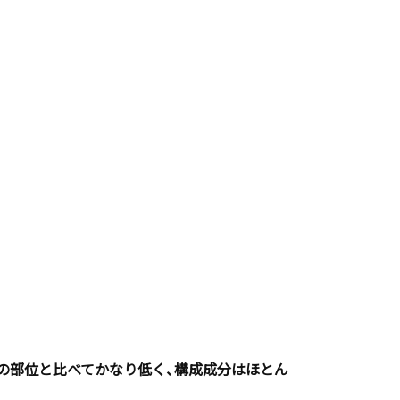
他の部位と比べてかなり低く、構成成分はほとん