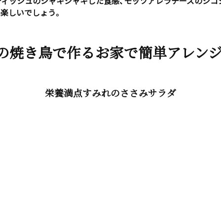
ディッシュのシャキシャキした食感、モッツアレラチーズのシコ
も楽しいでしょう。
の焼き鳥で作るお家で簡単アレン
栄養満点すみれのささみサラダ