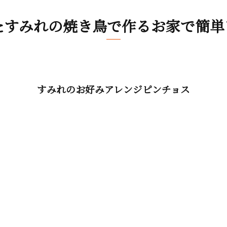
たすみれの焼き鳥で作るお家で簡単
すみれのお好みアレンジピンチョス