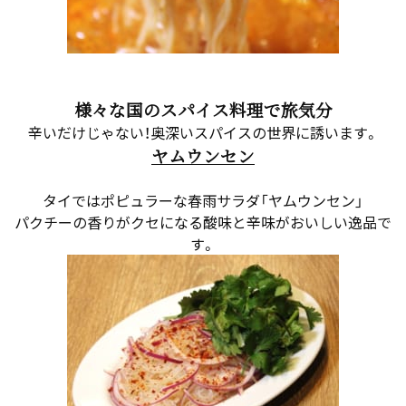
様々な国のスパイス料理で旅気分
辛いだけじゃない！奥深いスパイスの世界に誘います。
ヤムウンセン
タイではポピュラーな春雨サラダ「ヤムウンセン」
パクチーの香りがクセになる酸味と辛味がおいしい逸品で
す。