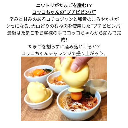
ニワトリがたまごを産む！？
コッコちゃんの”プチビビンバ”
辛みと甘みのあるコチュジャンと卵黄のまろやかさが
クセになる、大山どりのむね肉を使用した”プチビビンバ”
最後はたまごをお客様の手でコッコちゃんから産んで完
成！
たまごを割らずに産み落とせるか？
コッコちゃんチャレンジで盛り上がろう。