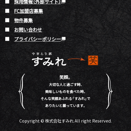
採用情報（外部サイト）
FC加盟店募集
物件募集
お問い合わせ
プライバシーポリシー
笑顔。
大切な人と過ごす時、
美味しいものを食べた時。
そんな笑顔あふれる「すみれ」で
ありたいと願っています。
Copyright © 株式会社すみれ All right Reserved.