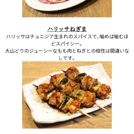
ハリッサねぎま
ハリッサはチュニジア生まれのスパイスで、噛めば噛むほ
どスパイシー。
大山どりのジューシーなもも肉とねぎとの相性は間違いな
しです。