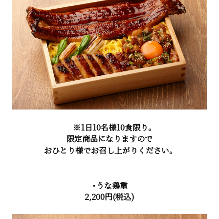
※1日10名様10食限り。
限定商品になりますので
おひとり様でお召し上がりください。
・うな鶏重
2,200円
(税込)